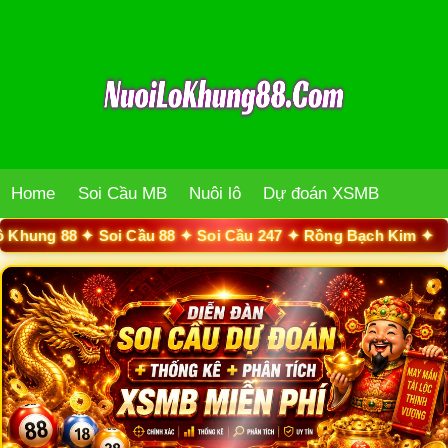
Home
Soi Cầu MB
Nuôi lô
Dự đoán XSMB
 Khung 88 ✦ Soi Cầu 88 ✦ Soi Cầu 247 ✦ Rồng Bạch Kim ✦