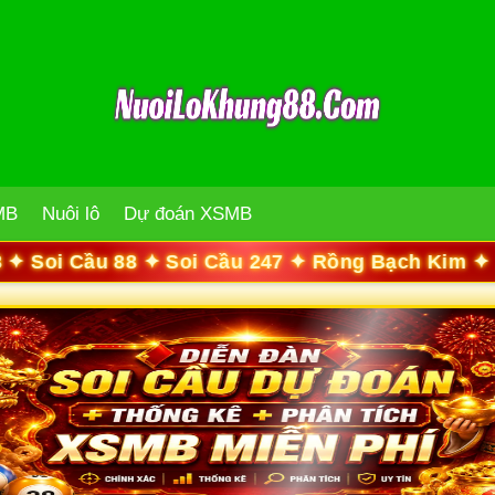
MB
Nuôi lô
Dự đoán XSMB
Soi Cầu 88 ✦ Soi Cầu 247 ✦ Rồng Bạch Kim ✦