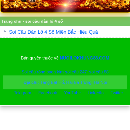
Trang chủ
›
soi cầu dàn lô 4 số
Soi Cầu Dàn Lô 4 Số Miền Bắc Hiệu Quả
Bản quyền thuộc về
NUOILOKHUNG88.COM
Soi cầu rồng bạch kim
soi cầu 247
soi cầu 88
Địa chỉ:
Tăng Bạt Hổ, Hai Bà Trưng, Hà Nội
Telegram
Facebook
YouTube
LinkedIn
Twitter