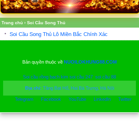
Trang chủ
›
Soi Cầu Song Thủ
Soi Cầu Song Thủ Lô Miền Bắc Chính Xác
Bản quyền thuộc về
NUOILOKHUNG88.COM
Soi cầu rồng bạch kim
soi cầu 247
soi cầu 88
Địa chỉ:
Tăng Bạt Hổ, Hai Bà Trưng, Hà Nội
Telegram
Facebook
YouTube
LinkedIn
Twitter