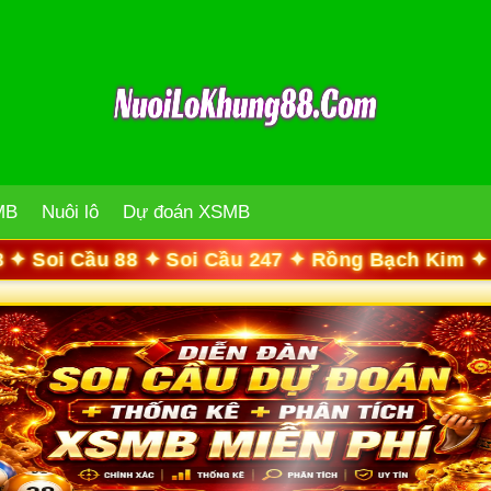
MB
Nuôi lô
Dự đoán XSMB
Soi Cầu 88 ✦ Soi Cầu 247 ✦ Rồng Bạch Kim ✦