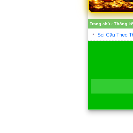
Trang chủ
›
Thống kê
Soi Cầu Theo T