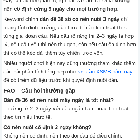
Đây là câu hỏi quan trọng nhất và câu trả lời là
không
nên cố định cứng 3 ngày cho mọi trường hợp
.
Keyword chính
dàn đề 36 số có nên nuôi 3 ngày
chỉ
mang tính định hướng, còn thực tế cần linh hoạt theo
từng giai đoạn cầu. Nếu cầu rõ ràng thì 2–3 ngày là hợp
lý, nếu cầu yếu thì nên thu gọn, còn nếu cầu ổn định hơn
thì có thể kéo dài thêm tùy chiến lược vốn.
Nhiều người chơi hiện nay cũng thường tham khảo thêm
các bài phân tích tổng hợp như
soi cầu XSMB hôm nay
để có thêm dữ liệu trước khi quyết định nuôi dàn.
FAQ – Câu hỏi thường gặp
Dàn đề 36 số nên nuôi mấy ngày là tốt nhất?
Thường từ 2–3 ngày với cầu ngắn hạn, hoặc linh hoạt
theo tín hiệu thực tế.
Có nên nuôi cố định 3 ngày không?
Không nên cố định, nên theo dõi cầu để điều chỉnh.