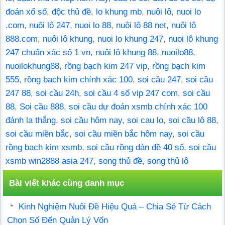
đoán xổ số
,
độc thủ đề
,
lo khung mb
,
nuôi lô
,
nuoi lo
.com
,
nuôi lô 247
,
nuoi lo 88
,
nuôi lô 88 net
,
nuôi lô
888.com
,
nuôi lô khung
,
nuoi lo khung 247
,
nuoi lô khung
247 chuẩn xác số 1 vn
,
nuôi lô khung 88
,
nuoilo88
,
nuoilokhung88
,
rồng bạch kim 247 vip
,
rồng bạch kim
555
,
rồng bạch kim chính xác 100
,
soi cầu 247
,
soi cầu
247 88
,
soi cầu 24h
,
soi cầu 4 số vip 247 com
,
soi cầu
88
,
Soi cầu 888
,
soi cầu dự đoán xsmb chính xác 100
đánh la thắng
,
soi cầu hôm nay
,
soi cau lo
,
soi cầu lô 88
,
soi cầu miền bắc
,
soi cầu miền bắc hôm nay
,
soi cầu
rồng bạch kim xsmb
,
soi cầu rồng dàn đề 40 số
,
soi cầu
xsmb win2888 asia 247
,
song thủ đề
,
song thủ lô
Bài viết khác cùng danh mục
Kinh Nghiệm Nuôi Đề Hiệu Quả – Chia Sẻ Từ Cách
Chọn Số Đến Quản Lý Vốn