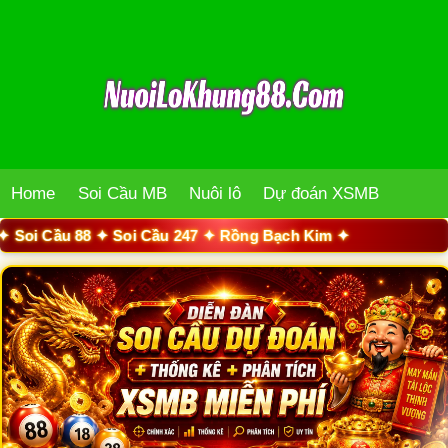
Home
Soi Cầu MB
Nuôi lô
Dự đoán XSMB
 Cầu 88 ✦ Soi Cầu 247 ✦ Rồng Bạch Kim ✦