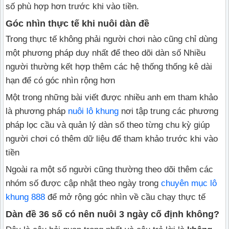
số phù hợp hơn trước khi vào tiền.
Góc nhìn thực tế khi nuôi dàn đề
Trong thực tế không phải người chơi nào cũng chỉ dùng
một phương pháp duy nhất để theo dõi dàn số Nhiều
người thường kết hợp thêm các hệ thống thống kê dài
hạn để có góc nhìn rộng hơn
Một trong những bài viết được nhiều anh em tham khảo
là phương pháp
nuôi lô khung
nơi tập trung các phương
pháp lọc cầu và quản lý dàn số theo từng chu kỳ giúp
người chơi có thêm dữ liệu để tham khảo trước khi vào
tiền
Ngoài ra một số người cũng thường theo dõi thêm các
nhóm số được cập nhật theo ngày trong
chuyên mục lô
khung 888
để mở rộng góc nhìn về cầu chạy thực tế
Dàn đề 36 số có nên nuôi 3 ngày cố định không?