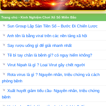
Trang chủ
›
Kinh Nghiệm Chơi Xổ Số Miền Bắc
Sun Group Lập Sàn Tiền Số – Bước Đi Chiến Lược
Anh tên là bằng viral trên các nền tảng xã hội
Say rượu uống gì để giải nhanh nhất
Tê bì tay chân là bệnh gì? có nguy hiểm không?
Virut Nipah là gì ? Loại Virut gây chết người
Rota virus là gì ? Nguyên nhân, triệu chứng và cách
phòng bệnh
Xuất huyết giảm tiểu cầu- Nguyên nhân, triệu chứng
bệnh