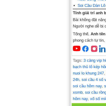
Soi Cầu Dàn Lô
Tính giải trí anh 
Bài không đặt nặng
Người nghe dễ bị c
Tổng thể,
Anh tên
phong cách tự tin,
Tags:
3 càng vip 
bạch thủ lô kép h
nuoi lo khung 247
24h
,
soi cầu 4 số 
soi cầu hôm nay
,
s
xsmb
,
soi cầu rồn
hôm nay
,
xổ số mi