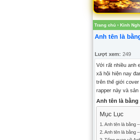
Trang chủ
›
Kinh Ngh
Anh tên là bằng
Lượt xem:
249
Với rất nhiều anh 
xã hội hiện nay đa
trên thế giới cov
rapper này và sản
Anh tên là bằng 
Mục Lục
Anh tên là bằng –
Anh tên là bằng 
Tổng quan về Anh