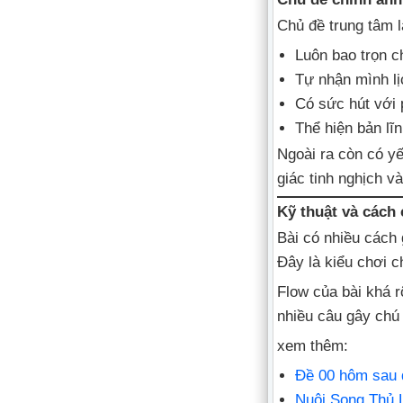
Chủ đề trung tâm l
Luôn bao trọn ch
Tự nhận mình lị
Có sức hút với
Thể hiện bản lĩ
Ngoài ra còn có yế
giác tinh nghịch và
Kỹ thuật và cách
Bài có nhiều cách 
Đây là kiểu chơi c
Flow của bài khá 
nhiều câu gây chú 
xem thêm:
Đề 00 hôm sau đ
Nuôi Song Thủ 