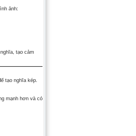
hình ảnh:
 nghĩa, tạo cảm
để tạo nghĩa kép.
ợng mạnh hơn và có