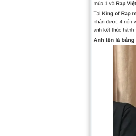
mùa 1 và
Rap Việ
Tại
King of Rap 
nhận được 4 nón và
anh kết thúc hành 
Anh tên là bằng