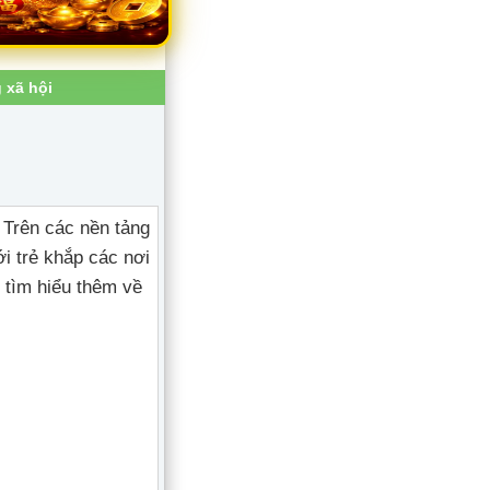
g xã hội
 Trên các nền tảng
i trẻ khắp các nơi
tìm hiểu thêm về