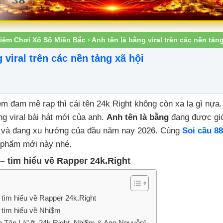
iệm Chơi Xổ Số Miền Bắc
›
Anh tên là bằng viral trên các nền tản
 viral trên các nền tảng xã hội
em đam mê rap thì cái tên 24k Right không còn xa lạ gì nựa.
ng viral bài hát mới của anh.
Anh tên là
bằng
đang được giớ
er và đang xu hướng của đầu năm nay 2026. Cùng
Soi cầu 88
 phẩm mới này nhé.
– tìm hiểu về Rapper 24k.Right
 tìm hiểu về Rapper 24k.Right
– tìm hiểu về Nhi$m
 Tên Là” ft. 24k.Right, Nhi$m & Ann Nguyễn]