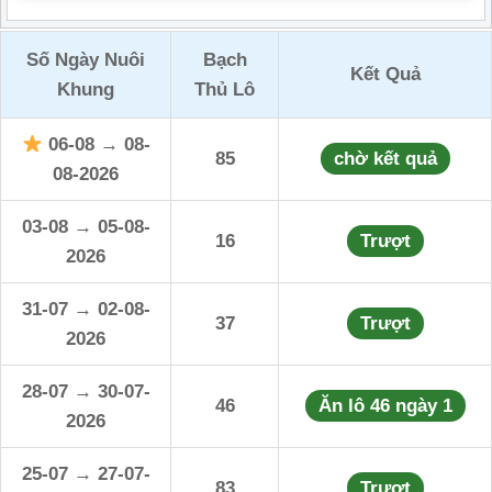
Số Ngày Nuôi
Bạch
Kết Quả
Khung
Thủ Lô
06-08 → 08-
85
chờ kết quả
08-2026
03-08 → 05-08-
16
Trượt
2026
31-07 → 02-08-
37
Trượt
2026
28-07 → 30-07-
46
Ăn lô 46 ngày 1
2026
25-07 → 27-07-
83
Trượt