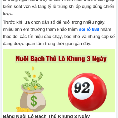
kiểm soát vốn và tăng tỷ lệ trúng khi áp dụng đúng chiến
lược.
Trước khi lựa chọn dàn số để nuôi trong nhiều ngày,
nhiều anh em thường tham khảo thêm
soi lô 888
nhằm
theo dõi các tín hiệu cầu chạy, bạc nhớ và những cặp số
đang được quan tâm trong thời gian gần đây.
Bảng Nuôi Lô Bạch Thủ Khung 3 Ngày