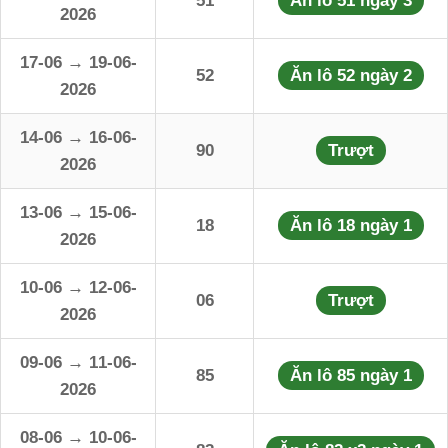
51
Ăn lô 51 ngày 3
2026
17-06 → 19-06-
52
Ăn lô 52 ngày 2
2026
14-06 → 16-06-
90
Trượt
2026
13-06 → 15-06-
18
Ăn lô 18 ngày 1
2026
10-06 → 12-06-
06
Trượt
2026
09-06 → 11-06-
85
Ăn lô 85 ngày 1
2026
08-06 → 10-06-