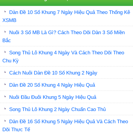
Dàn Đề 10 Số Khung 7 Ngày Hiệu Quả Theo Thống Kê
XSMB
Nuôi 3 Số MB Là Gì? Cách Theo Dõi Dàn 3 Số Miền
Bắc
Song Thủ Lô Khung 4 Ngày Và Cách Theo Dõi Theo
Chu Kỳ
Cách Nuôi Dàn Đề 10 Số Khung 2 Ngày
Dàn Đề 20 Số Khung 4 Ngày Hiệu Quả
Nuôi Đầu Đuôi Khung 5 Ngày Hiệu Quả
Song Thủ Lô Khung 2 Ngày Chuẩn Cao Thủ
Dàn Đề 16 Số Khung 5 Ngày Hiệu Quả Và Cách Theo
Dõi Thực Tế