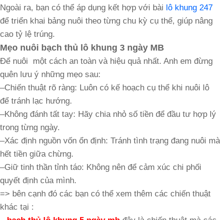
Ngoài ra, bạn có thể áp dụng kết hợp với bài
lô khung 247
để triển khai bảng nuôi theo từng chu kỳ cụ thể, giúp nâng
cao tỷ lệ trúng.
Mẹo nuôi bạch thủ lô khung 3 ngày MB
Để nuôi một cách an toàn và hiệu quả nhất. Anh em đừng
quên lưu ý những mẹo sau:
–
Chiến thuật rõ ràng: Luôn có kế hoạch cụ thể khi nuôi lô
để tránh lạc hướng.
–
Không đánh tất tay: Hãy chia nhỏ số tiền để đầu tư hợp lý
trong từng ngày.
–
Xác định nguồn vốn ổn định: Tránh tình trạng đang nuôi mà
hết tiền giữa chừng.
–
Giữ tinh thần tỉnh táo: Không nên để cảm xúc chi phối
quyết định của mình.
=> bên cạnh đó các bạn có thể xem thêm các chiến thuật
khác tại :