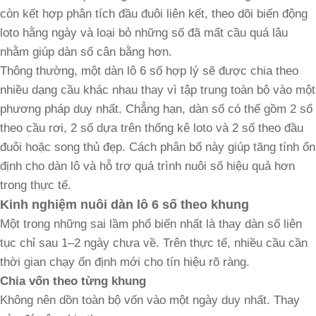
còn kết hợp phân tích đầu đuôi liên kết, theo dõi biến động
loto hằng ngày và loại bỏ những số đã mất cầu quá lâu
nhằm giúp dàn số cân bằng hơn.
Thông thường, một dàn lô 6 số hợp lý sẽ được chia theo
nhiều dạng cầu khác nhau thay vì tập trung toàn bộ vào một
phương pháp duy nhất. Chẳng hạn, dàn số có thể gồm 2 số
theo cầu rơi, 2 số dựa trên thống kê loto và 2 số theo đầu
đuôi hoặc song thủ đẹp. Cách phân bổ này giúp tăng tính ổn
định cho dàn lô và hỗ trợ quá trình nuôi số hiệu quả hơn
trong thực tế.
Kinh nghiệm nuôi dàn lô 6 số theo khung
Một trong những sai lầm phổ biến nhất là thay dàn số liên
tục chỉ sau 1–2 ngày chưa về. Trên thực tế, nhiều cầu cần
thời gian chạy ổn định mới cho tín hiệu rõ ràng.
Chia vốn theo từng khung
Không nên dồn toàn bộ vốn vào một ngày duy nhất. Thay