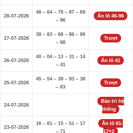
46 – 64 – 78 – 87 – 69
28-07-2026
Ăn lô 46-96
– 96
38 – 83 – 68 – 86 – 89
27-07-2026
Trượt
– 98
40 – 04 – 13 – 31 – 14
26-07-2026
Ăn lô 41
– 41
45 – 54 – 39 – 93 – 38
25-07-2026
Trượt
– 83
Bảo trì hệ
24-07-2026
thống
16 – 61 – 15 – 51 – 17
Ăn lô 61-
23-07-2026
– 71
17×2