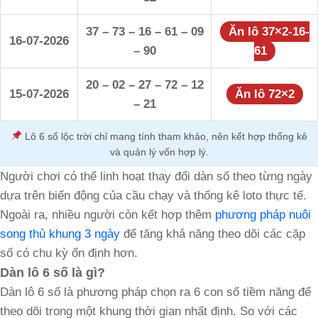
37 – 73 – 16 – 61 – 09
Ăn lô 37×2-16-
16-07-2026
– 90
61
20 – 02 – 27 – 72 – 12
15-07-2026
Ăn lô 72×2
– 21
Lô 6 số lộc trời chỉ mang tính tham khảo, nên kết hợp thống kê
và quản lý vốn hợp lý.
Người chơi có thể linh hoạt thay đổi dàn số theo từng ngày
dựa trên biến động của cầu chạy và thống kê loto thực tế.
Ngoài ra, nhiều người còn kết hợp thêm
phương pháp nuôi
song thủ khung 3 ngày
để tăng khả năng theo dõi các cặp
số có chu kỳ ổn định hơn.
Dàn lô 6 số là gì?
Dàn lô 6 số là phương pháp chọn ra 6 con số tiềm năng để
theo dõi trong một khung thời gian nhất định. So với các