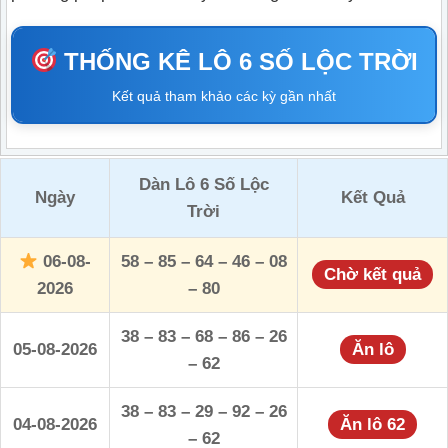
THỐNG KÊ LÔ 6 SỐ LỘC TRỜI
Kết quả tham khảo các kỳ gần nhất
Dàn Lô 6 Số Lộc
Ngày
Kết Quả
Trời
06-08-
58 – 85 – 64 – 46 – 08
Chờ kết quả
2026
– 80
38 – 83 – 68 – 86 – 26
05-08-2026
Ăn lô
– 62
38 – 83 – 29 – 92 – 26
04-08-2026
Ăn lô 62
– 62