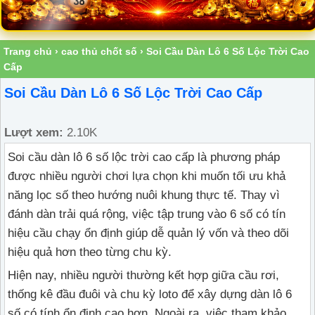
Trang chủ
›
cao thủ chốt số
›
Soi Cầu Dàn Lô 6 Số Lộc Trời Cao
Cấp
Soi Cầu Dàn Lô 6 Số Lộc Trời Cao Cấp
Lượt xem:
2.10K
Soi cầu dàn lô 6 số lộc trời cao cấp là phương pháp
được nhiều người chơi lựa chọn khi muốn tối ưu khả
năng lọc số theo hướng nuôi khung thực tế. Thay vì
đánh dàn trải quá rộng, việc tập trung vào 6 số có tín
hiệu cầu chạy ổn định giúp dễ quản lý vốn và theo dõi
hiệu quả hơn theo từng chu kỳ.
Hiện nay, nhiều người thường kết hợp giữa cầu rơi,
thống kê đầu đuôi và chu kỳ loto để xây dựng dàn lô 6
số có tính ổn định cao hơn. Ngoài ra, việc tham khảo