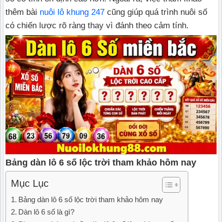
thêm bài
nuôi lô khung 247
cũng giúp quá trình nuôi số
có chiến lược rõ ràng thay vì đánh theo cảm tính.
Bảng dàn lô 6 số lộc trời tham khảo hôm nay
Mục Lục
Bảng dàn lô 6 số lộc trời tham khảo hôm nay
Dàn lô 6 số là gì?