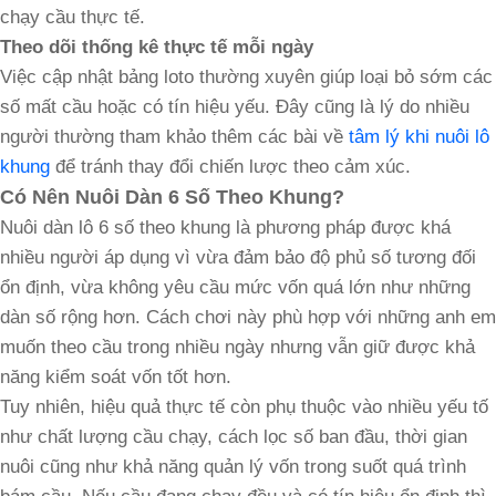
chạy cầu thực tế.
Theo dõi thống kê thực tế mỗi ngày
Việc cập nhật bảng loto thường xuyên giúp loại bỏ sớm các
số mất cầu hoặc có tín hiệu yếu. Đây cũng là lý do nhiều
người thường tham khảo thêm các bài về
tâm lý khi nuôi lô
khung
để tránh thay đổi chiến lược theo cảm xúc.
Có Nên Nuôi Dàn 6 Số Theo Khung?
Nuôi dàn lô 6 số theo khung là phương pháp được khá
nhiều người áp dụng vì vừa đảm bảo độ phủ số tương đối
ổn định, vừa không yêu cầu mức vốn quá lớn như những
dàn số rộng hơn. Cách chơi này phù hợp với những anh em
muốn theo cầu trong nhiều ngày nhưng vẫn giữ được khả
năng kiểm soát vốn tốt hơn.
Tuy nhiên, hiệu quả thực tế còn phụ thuộc vào nhiều yếu tố
như chất lượng cầu chạy, cách lọc số ban đầu, thời gian
nuôi cũng như khả năng quản lý vốn trong suốt quá trình