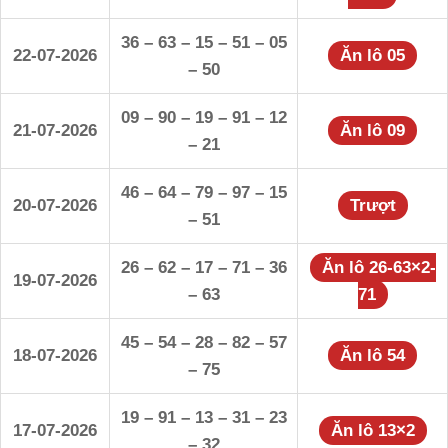
36 – 63 – 15 – 51 – 05
22-07-2026
Ăn lô 05
– 50
09 – 90 – 19 – 91 – 12
21-07-2026
Ăn lô 09
– 21
46 – 64 – 79 – 97 – 15
20-07-2026
Trượt
– 51
26 – 62 – 17 – 71 – 36
Ăn lô 26-63×2-
19-07-2026
– 63
71
45 – 54 – 28 – 82 – 57
18-07-2026
Ăn lô 54
– 75
19 – 91 – 13 – 31 – 23
17-07-2026
Ăn lô 13×2
– 32