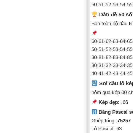
50-51-52-53-54-55
Dàn đề 50 số
Bao toàn bộ đầu
6
60-61-62-63-64-65
50-51-52-53-54-55
80-81-82-83-84-85
30-31-32-33-34-35
40-41-42-43-44-45
Soi cầu lô k
hôm qua kép 00 cho
Kép đẹp:
,66
Bảng Pascal s
Ghép tổng :
75257
Lô Pascal: 63