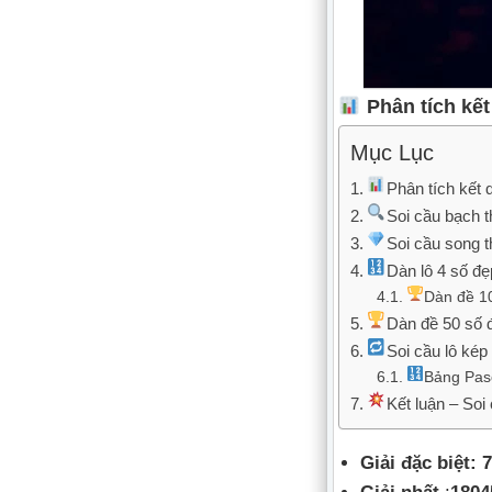
Phân tích kế
Mục Lục
Phân tích kết
Soi cầu bạch 
Soi cầu song 
Dàn lô 4 số đ
Dàn đề 1
Dàn đề 50 số 
Soi cầu lô ké
Bảng Pasc
Kết luận – So
Giải đặc biệt:
7