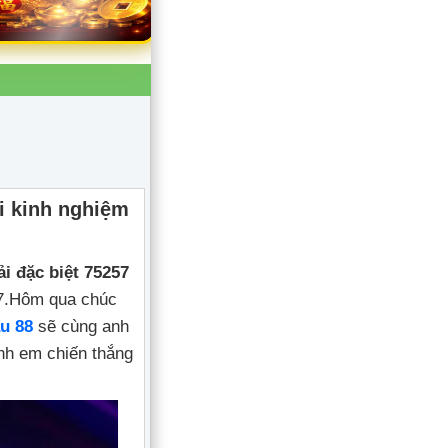
i kinh nghiệm
ải đặc biệt
75257
,,7.Hôm qua chúc
ầu 88
sẽ cùng anh
nh em chiến thắng