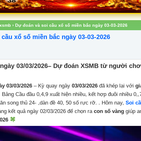
 xsmb
›
Dự đoán và soi cầu xổ số miền bắc ngày 03-03-2026
 cầu xổ số miền bắc ngày 03-03-2026
ngày 03/03/2026
– Dự đoán XSMB từ người chơ
y 03/03/2026
– Kỳ quay ngày
03/03/2026
đã khép lại với
gi
 Bảng Cầu đầu 0,4,9 xuất hiện nhiều, kết hợp đuôi nhiều 0
n song thủ 24- ,dàn đề 40, 50 số rực rỡ. . Hôm nay,
Soi c
ảng kết quả ngày 02/03/2026 để chọn ra
con số vàng
giúp a
2026