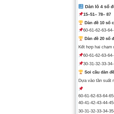
Dàn lô 4 số 
15–51– 78– 87
Dàn đề 10 số 
60-61-62-63-64
Dàn đề 20 số 
Kết hợp hai chạm 
60-61-62-63-64
30-31-32-33-34
Soi cầu dàn đ
Dựa vào tần suất
60-61-62-63-64-65
40-41-42-43-44-45
30-31-32-33-34-35