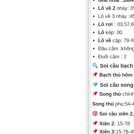
Giải nhất
:
1804
Lô về 2
nháy: 0
Lô về 3 nháy :4
Lô rơi
: 03,57,6
Lô
kép: 00,
Lô về
cặp: 79-9
Đầu câm :khôn
Đuôi câm : 2
Soi cầu bạch
Bạch thủ hô
Soi cầu song
Song thủ
chín
Song thủ
phụ:54-
Soi cầu xiên 2
Xiên 2:
15-78
Xiên 3:
15-78-4