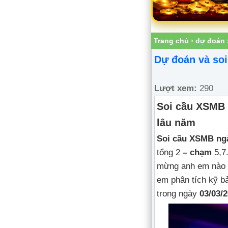
Trang chủ
›
dự đoán
Dự đoán và soi
Lượt xem:
290
Soi cầu XSMB 
lâu năm
Soi cầu XSMB ngà
tổng 2
– chạm
5,7.
mừng anh em nào ă
em phân tích kỹ b
trong ngày
03/03/