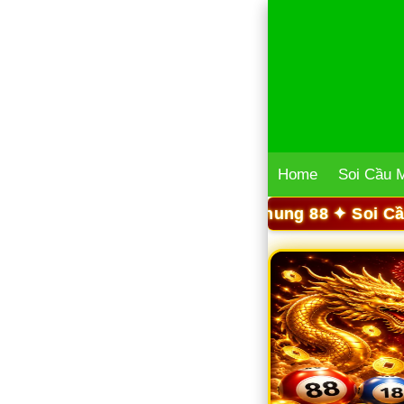
Home
Soi Cầu 
Kim ✦ Nuôi Lô Khung 88 ✦ Soi Cầu 88 ✦ Soi Cầu 