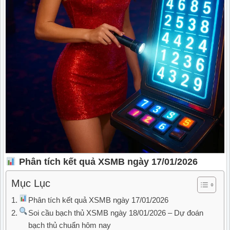
Phân tích kết quả XSMB ngày 17/01/2026
Mục Lục
Phân tích kết quả XSMB ngày 17/01/2026
Soi cầu bạch thủ XSMB ngày 18/01/2026 – Dự đoán
bạch thủ chuẩn hôm nay