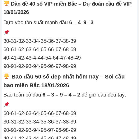
Dàn đề 40 số VIP miền Bắc – Dự đoán cầu đề VIP
18/01/2026
Dựa vào tần suất mạnh đầu
6 – 4–9– 3
30-31-32-33-34-35-36-37-38-39
60-61-62-63-64-65-66-67-68-69
40-41-42-43-4-44-54-64-47-48-49
90-91-92-93-94-95-96-97-98-99
Bao đầu 50 số đẹp nhất hôm nay – Soi cầu
bao miền Bắc
18/01/2026
Bao toàn bộ đầu
6 – 3 – 9 – 4 – 2
để giữ cầu đều tay:
60-61-62-63-64-65-66-67-68-69
30-31-32-33-34-35-36-37-38-39
90-91-92-93-94-95-97-96-98-99
40-41-42-43-44-45-46-47-48-49