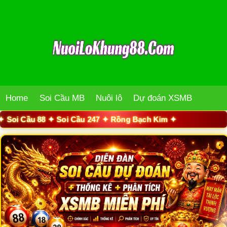
Home
Soi Cầu MB
Nuôi lô
Dự đoán XSMB
ầu 88 ✦ Soi Cầu 247 ✦ Rồng Bạch Kim ✦