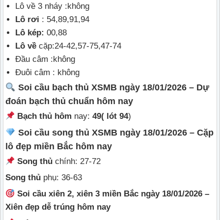
Lô về 3 nháy :không
Lô rơi
: 54,89,91,94
Lô kép:
00,88
Lô về
cặp:24-42,57-75,47-74
Đầu câm :không
Đuôi câm : không
Soi cầu bạch thủ XSMB ngày 18/01/2026 – Dự
đoán bạch thủ chuẩn hôm nay
Bạch thủ hôm
nay:
49( lót 94
)
Soi cầu song thủ XSMB ngày
18/01/2026
– Cặp
lô đẹp miền Bắc hôm nay
Song thủ
chính: 27-72
Song thủ
phụ: 36-63
Soi cầu xiên 2, xiên 3 miền Bắc ngày
18/01/2026
–
Xiên đẹp dễ trúng hôm nay