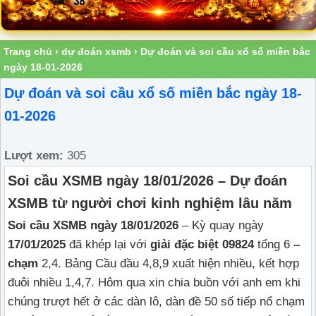
Trang chủ
›
dự đoán xsmb
›
Dự đoán và soi cầu xổ số miền bắc
ngày 18-01-2026
Dự đoán và soi cầu xổ số miền bắc ngày 18-
01-2026
Lượt xem:
305
S
oi cầu XSMB ngày 18/01/2026 – Dự đoán
XSMB từ người chơi kinh nghiệm lâu năm
Soi cầu XSMB ngày 18/01/2026
– Kỳ quay ngày
17/01/2025
đã khép lại với
giải đặc biệt
09824
tổng 6
–
chạm
2,4. Bảng Cầu đầu 4,8,9 xuất hiện nhiều, kết hợp
đuôi nhiều 1,4,7. Hôm qua xin chia buồn với anh em khi
chúng trượt hết ở các dàn lô, dàn đề 50 số tiếp nổ chạm