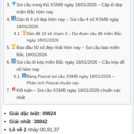
Soi cầu song thủ XSMB ngày 18/01/2026 – Cặp lô đẹp
miền Bắc hôm nay
Dàn lô 4 số đẹp hôm nay – Soi cầu 4 số XSMB ngày
18/01/2026
Dàn đề 10 số chạm 3 – Dự đoán cầu đề miền Bắc
ngày 18/01/2026
Bao đầu 50 số đẹp nhất hôm nay – Soi cầu bao miền
Bắc 18/01/2026
Soi cầu lô kép miền Bắc ngày 18/01/2026 – Cầu kép dễ
nổ hôm nay
Bảng Pascal soi cầu XSMB ngày 18/01/2026 –
Phân tích Pascal chuẩn xác
Kết luận – Soi cầu XSMB ngày 18/01/2026 chuẩn xác
nhất
Giải đặc biệt:
09824
Giải nhất
:
38842
Lô về 2
nháy:00,91,37