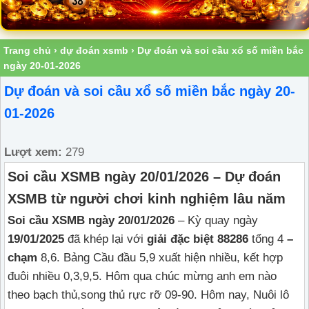
Trang chủ
›
dự đoán xsmb
›
Dự đoán và soi cầu xổ số miền bắc
ngày 20-01-2026
Dự đoán và soi cầu xổ số miền bắc ngày 20-
01-2026
Lượt xem:
279
S
oi cầu XSMB ngày 20/01/2026 – Dự đoán
XSMB từ người chơi kinh nghiệm lâu năm
Soi cầu XSMB ngày 20/01/2026
– Kỳ quay ngày
19/01/2025
đã khép lại với
giải đặc biệt
88286
tổng 4
–
chạm
8,6. Bảng Cầu đầu 5,9 xuất hiện nhiều, kết hợp
đuôi nhiều 0,3,9,5. Hôm qua chúc mừng anh em nào
theo bạch thủ,song thủ rực rỡ 09-90. Hôm nay, Nuôi lô