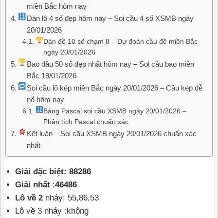
miền Bắc hôm nay
Dàn lô 4 số đẹp hôm nay – Soi cầu 4 số XSMB ngày
20/01/2026
Dàn đề 10 số chạm 8 – Dự đoán cầu đề miền Bắc
ngày 20/01/2026
Bao đầu 50 số đẹp nhất hôm nay – Soi cầu bao miền
Bắc 19/01/2026
Soi cầu lô kép miền Bắc ngày 20/01/2026 – Cầu kép dễ
nổ hôm nay
Bảng Pascal soi cầu XSMB ngày 20/01/2026 –
Phân tích Pascal chuẩn xác
Kết luận – Soi cầu XSMB ngày 20/01/2026 chuẩn xác
nhất
Giải đặc biệt:
88286
Giải nhất
:
46486
Lô về 2
nháy: 55,86,53
Lô về 3 nháy :không