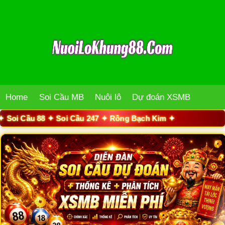
Home
Soi Cầu MB
Nuôi lô
Dự đoán XSMB
ầu 88 ✦ Soi Cầu 247 ✦ Rồng Bạch Kim ✦