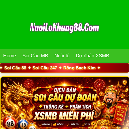
Home
Soi Cầu MB
Nuôi lô
Dự đoán XSMB
Cầu 88 ✦ Soi Cầu 247 ✦ Rồng Bạch Kim ✦