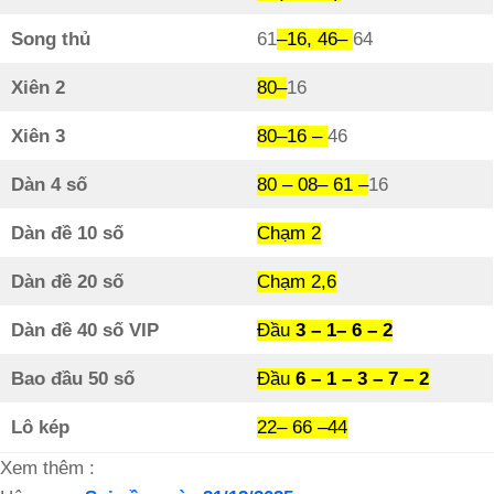
Song thủ
61
–16, 46–
64
Xiên 2
80–
16
Xiên 3
80–16 –
46
Dàn 4 số
80 – 08– 61 –
16
Dàn đề 10 số
Chạm 2
Dàn đề 20 số
Chạm 2,6
Dàn đề 40 số VIP
Đầu
3 – 1– 6 – 2
Bao đầu 50 số
Đầu
6 – 1 – 3 – 7 – 2
Lô kép
22– 66 –44
Xem thêm :