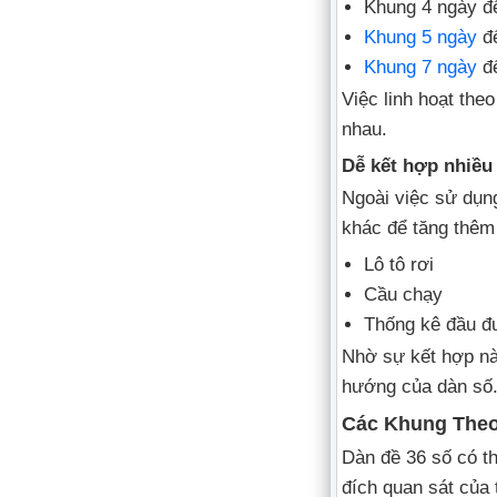
Khung 4 ngày để
Khung 5 ngày
để
Khung 7 ngày
để
Việc linh hoạt the
nhau.
Dễ kết hợp nhiều
Ngoài việc sử dụn
khác để tăng thêm
Lô tô rơi
Cầu chạy
Thống kê đầu đ
Nhờ sự kết hợp này
hướng của dàn số
Các Khung Theo
Dàn đề 36 số có th
đích quan sát của 