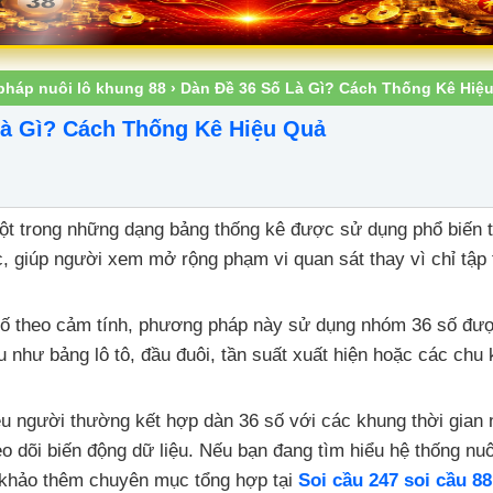
háp nuôi lô khung 88
›
Dàn Đề 36 Số Là Gì? Cách Thống Kê Hiệ
Là Gì? Cách Thống Kê Hiệu Quả
ột trong những dạng bảng thống kê được sử dụng phổ biến t
, giúp người xem mở rộng phạm vi quan sát thay vì chỉ tập 
số theo cảm tính, phương pháp này sử dụng nhóm 36 số đượ
u như bảng lô tô, đầu đuôi, tần suất xuất hiện hoặc các chu 
ều người thường kết hợp dàn 36 số với các khung thời gian 
o dõi biến động dữ liệu. Nếu bạn đang tìm hiểu hệ thống nu
 khảo thêm chuyên mục tổng hợp tại
Soi cầu 247 soi cầu 88