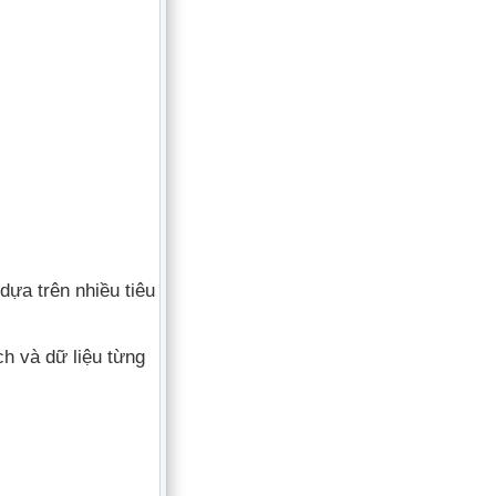
dựa trên nhiều tiêu
h và dữ liệu từng