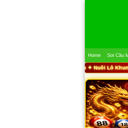
Home
Soi Cầu 
 ✦ Rồng Bạch Kim ✦ Nuôi Lô Khung 88 ✦ Soi Cầu 