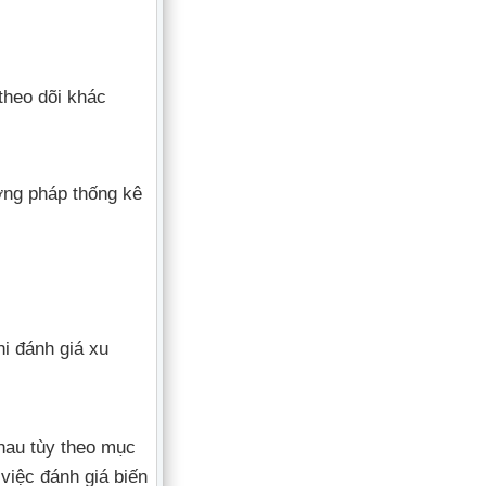
 theo dõi khác
ơng pháp thống kê
i đánh giá xu
nhau tùy theo mục
việc đánh giá biến