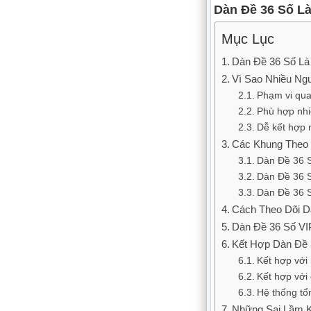
Dàn Đề 36 Số Là
Mục Lục
Dàn Đề 36 Số Là
Vì Sao Nhiều Ng
Phạm vi qua
Phù hợp nhi
Dễ kết hợp 
Các Khung Theo 
Dàn Đề 36 
Dàn Đề 36 
Dàn Đề 36 
Cách Theo Dõi D
Dàn Đề 36 Số VI
Kết Hợp Dàn Đề
Kết hợp với
Kết hợp với
Hệ thống t
Những Sai Lầm K