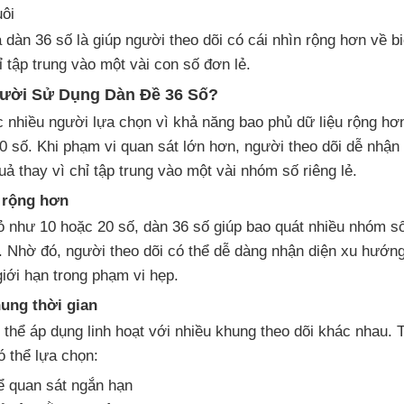
uôi
 dàn 36 số là giúp người theo dõi có cái nhìn rộng hơn về 
ỉ tập trung vào một vài con số đơn lẻ.
gười Sử Dụng Dàn Đề 36 Số?
 nhiều người lựa chọn vì khả năng bao phủ dữ liệu rộng hơ
0 số. Khi phạm vi quan sát lớn hơn, người theo dõi dễ nhận
uả thay vì chỉ tập trung vào một vài nhóm số riêng lẻ.
 rộng hơn
ỏ như 10 hoặc 20 số, dàn 36 số giúp bao quát nhiều nhóm s
. Nhờ đó, người theo dõi có thể dễ dàng nhận diện xu hướn
giới hạn trong phạm vi hẹp.
ung thời gian
thể áp dụng linh hoạt với nhiều khung theo dõi khác nhau.
ó thể lựa chọn:
 quan sát ngắn hạn