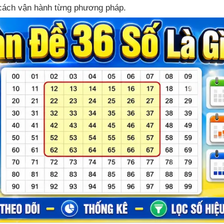
cách vận hành từng phương pháp.