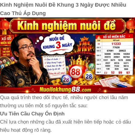
Kinh Nghiệm Nuôi Đề Khung 3 Ngày Được Nhiều
Cao Thủ Áp Dụng
Qua quá trình theo dõi thực tế, nhiều người chơi lâu năm
thường ưu tiên một số nguyên tắc sau:
Ưu Tiên Cầu Chạy Ổn Định
Chỉ lựa chọn những cầu đã xuất hiện liên tiếp hoặc có dấu
hiệu hoạt động rõ ràng.