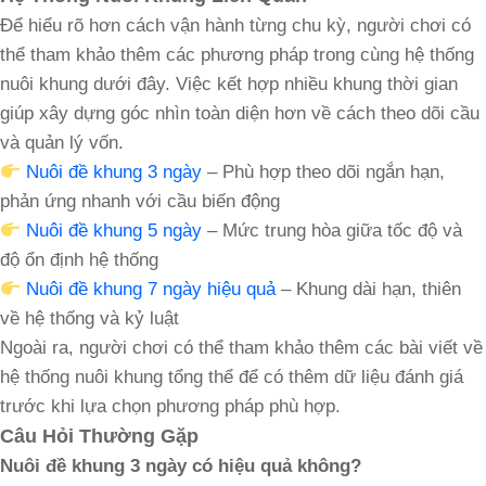
Để hiểu rõ hơn cách vận hành từng chu kỳ, người chơi có
thể tham khảo thêm các phương pháp trong cùng hệ thống
nuôi khung dưới đây. Việc kết hợp nhiều khung thời gian
giúp xây dựng góc nhìn toàn diện hơn về cách theo dõi cầu
và quản lý vốn.
Nuôi đề khung 3 ngày
– Phù hợp theo dõi ngắn hạn,
phản ứng nhanh với cầu biến động
Nuôi đề khung 5 ngày
– Mức trung hòa giữa tốc độ và
độ ổn định hệ thống
Nuôi đề khung 7 ngày hiệu quả
– Khung dài hạn, thiên
về hệ thống và kỷ luật
Ngoài ra, người chơi có thể tham khảo thêm các bài viết về
hệ thống nuôi khung tổng thể để có thêm dữ liệu đánh giá
trước khi lựa chọn phương pháp phù hợp.
Câu Hỏi Thường Gặp
Nuôi đề khung 3 ngày có hiệu quả không?