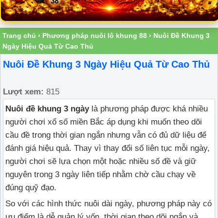
Trang chủ
›
Phương pháp nuôi lô khung 88
›
Nuôi Đề Khung 3
Ngày Hiệu Quả Từ Cao Thủ
Nuôi Đề Khung 3 Ngày Hiệu Quả Từ Cao Thủ
Lượt xem:
815
Nuôi đề khung 3 ngày
là phương pháp được khá nhiều
người chơi xổ số miền Bắc áp dụng khi muốn theo dõi
cầu đề trong thời gian ngắn nhưng vẫn có đủ dữ liệu để
đánh giá hiệu quả. Thay vì thay đổi số liên tục mỗi ngày,
người chơi sẽ lựa chọn một hoặc nhiều số đề và giữ
nguyên trong 3 ngày liên tiếp nhằm chờ cầu chạy về
đúng quỹ đạo.
So với các hình thức nuôi dài ngày, phương pháp này có
ưu điểm là dễ quản lý vốn, thời gian theo dõi ngắn và