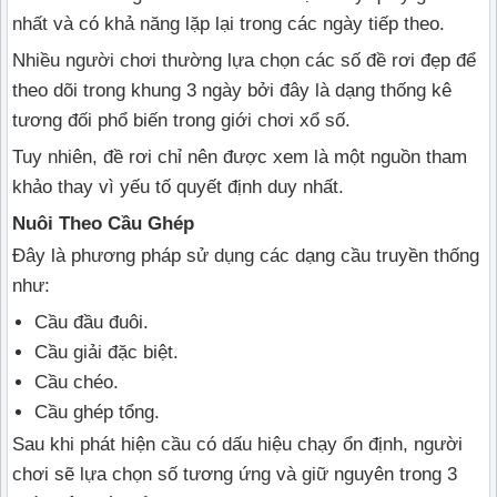
nhất và có khả năng lặp lại trong các ngày tiếp theo.
Nhiều người chơi thường lựa chọn các số đề rơi đẹp để
theo dõi trong khung 3 ngày bởi đây là dạng thống kê
tương đối phổ biến trong giới chơi xổ số.
Tuy nhiên, đề rơi chỉ nên được xem là một nguồn tham
khảo thay vì yếu tố quyết định duy nhất.
Nuôi Theo Cầu Ghép
Đây là phương pháp sử dụng các dạng cầu truyền thống
như:
Cầu đầu đuôi.
Cầu giải đặc biệt.
Cầu chéo.
Cầu ghép tổng.
Sau khi phát hiện cầu có dấu hiệu chạy ổn định, người
chơi sẽ lựa chọn số tương ứng và giữ nguyên trong 3