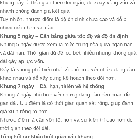
khung này là thời gian theo dõi ngắn, dễ xoay vòng vốn và
nhanh chóng đánh giá kết quả.
Tuy nhiên, nhược điểm là độ ổn định chưa cao và dễ bị
nhiễu nếu chọn sai cầu.
Khung 5 ngày – Cân bằng giữa tốc độ và độ ổn định
Khung 5 ngày được xem là mức trung hòa giữa ngắn hạn
và dài hạn. Thời gian đủ để lọc bớt nhiễu nhưng không quá
dài gây áp lực vốn.
Đây là khung phổ biến nhất vì phù hợp với nhiều dạng cầu
khác nhau và dễ xây dựng kế hoạch theo dõi hơn.
Khung 7 ngày – Dài hạn, thiên về hệ thống
Khung 7 ngày phù hợp với những dạng cầu bền hoặc đề
gan dài. Ưu điểm là có thời gian quan sát rộng, giúp đánh
giá xu hướng rõ hơn.
Nhược điểm là cần vốn tốt hơn và sự kiên trì cao hơn do
thời gian theo dõi dài.
Tổng kết sự khác biệt giữa các khung