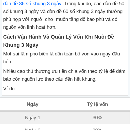
dàn đề 36 số khung 3 ngày
. Trong khi đó, các dàn đề 50
số khung 3 ngày và dàn đề 60 số khung 3 ngày thường
phù hợp với người chơi muốn tăng độ bao phủ và có
nguồn vốn linh hoạt hơn.
Cách Vận Hành Và Quản Lý Vốn Khi Nuôi Đề
Khung 3 Ngày
Một sai lầm phổ biến là dồn toàn bộ vốn vào ngày đầu
tiên.
Nhiều cao thủ thường ưu tiên chia vốn theo tỷ lệ để đảm
bảo còn nguồn lực theo cầu đến hết khung.
Ví dụ:
Ngày
Tỷ lệ vốn
Ngày 1
30%