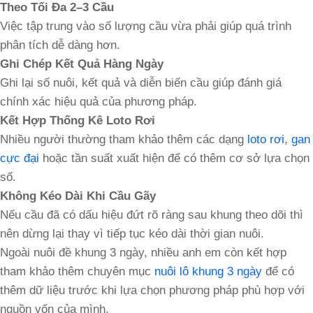
Theo Tối Đa 2–3 Cầu
Việc tập trung vào số lượng cầu vừa phải giúp quá trình
phân tích dễ dàng hơn.
Ghi Chép Kết Quả Hàng Ngày
Ghi lại số nuôi, kết quả và diễn biến cầu giúp đánh giá
chính xác hiệu quả của phương pháp.
Kết Hợp Thống Kê Loto Rơi
Nhiều người thường tham khảo thêm các dạng
loto rơi
,
gan
cực đại
hoặc tần suất xuất hiện để có thêm cơ sở lựa chọn
số.
Không Kéo Dài Khi Cầu Gãy
Nếu cầu đã có dấu hiệu đứt rõ ràng sau khung theo dõi thì
nên dừng lại thay vì tiếp tục kéo dài thời gian nuôi.
Ngoài nuôi đề khung 3 ngày, nhiều anh em còn kết hợp
tham khảo thêm chuyên mục
nuôi lô khung 3 ngày
để có
thêm dữ liệu trước khi lựa chọn phương pháp phù hợp với
nguồn vốn của mình.