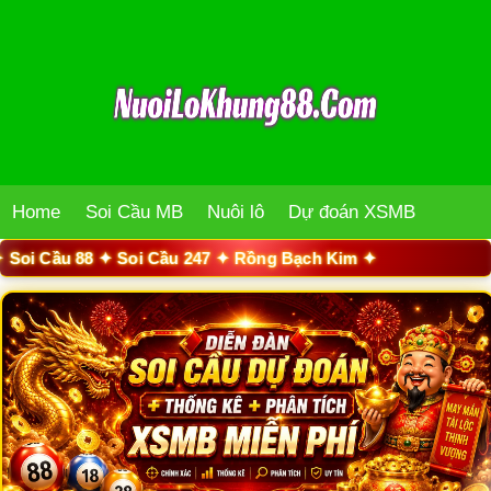
Home
Soi Cầu MB
Nuôi lô
Dự đoán XSMB
ầu 88 ✦ Soi Cầu 247 ✦ Rồng Bạch Kim ✦