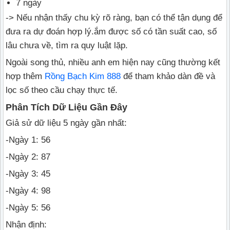
7 ngày
-> Nếu nhận thấy chu kỳ rõ ràng, bạn có thể tận dụng để
đưa ra dự đoán hợp lý.ắm được số có tần suất cao, số
lâu chưa về, tìm ra quy luật lặp.
Ngoài song thủ, nhiều anh em hiện nay cũng thường kết
hợp thêm
Rồng Bạch Kim 888
để tham khảo dàn đề và
lọc số theo cầu chạy thực tế.
Phân Tích Dữ Liệu Gần Đây
Giả sử dữ liệu 5 ngày gần nhất:
-Ngày 1: 56
-Ngày 2: 87
-Ngày 3: 45
-Ngày 4: 98
-Ngày 5: 56
Nhận định: