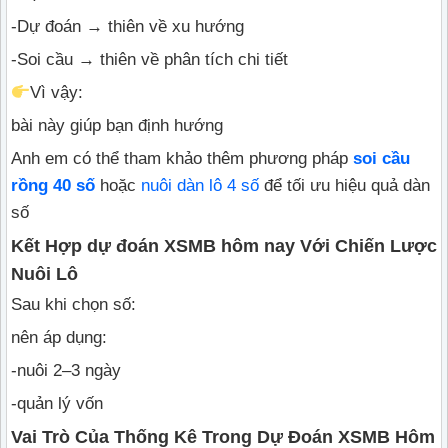
-Dự đoán → thiên về xu hướng
-Soi cầu → thiên về phân tích chi tiết
Vì vậy:
bài này giúp bạn định hướng
Anh em có thể tham khảo thêm phương pháp
soi cầu
rồng 40 số
hoặc
nuôi dàn lô 4 số
để tối ưu hiệu quả dàn
số
Kết Hợp dự đoán XSMB hôm nay Với Chiến Lược
Nuôi Lô
Sau khi chọn số:
nên áp dụng:
-nuôi 2–3 ngày
-quản lý vốn
Vai Trò Của Thống Kê Trong Dự Đoán XSMB Hôm