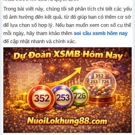
Trong bài viết này, chúng tôi sẽ phân tích chi tiết các yếu
tố ảnh hưởng đến kết quả, từ đó giúp bạn có thêm cơ sở
để lựa chọn số hợp lý. Nếu bạn muốn xem con số cụ thể
mỗi ngày, hãy tham khảo thêm
soi cầu xsmb hôm nay
để cập nhật nhanh và chính xác.