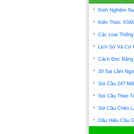
Kinh Nghiệm Nu
Kiến Thức XSM
Các Loại Thống
Lịch Sử Và Cơ 
Cách Đọc Bảng
20 Sai Lầm Ng
Soi Cầu 247 Mi
Soi Cầu Theo T
Soi Cầu Chéo 
Dấu Hiệu Cầu G