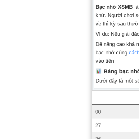
Bạc nhớ XSMB
là
khứ. Người chơi sẽ
về thì kỳ sau thườ
Ví dụ: Nếu giải đặ
Để nâng cao khả n
bạc nhớ cùng
các
vào tiền
Bảng bạc nhớ
Dưới đây là một s
00
27