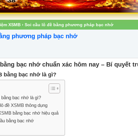
hiệm XSMB
›
Soi cầu lô đề bằng phương pháp bạc nhớ
 bằng phương pháp bạc nhớ
bằng bạc nhớ chuẩn xác hôm nay – Bí quyết tr
 bằng bạc nhớ là gì?
bằng bạc nhớ là gì?
lô đề XSMB thông dụng
XSMB bằng bạc nhớ hiệu quả
cầu bằng bạc nhớ