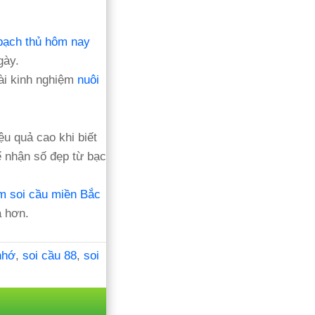
bạch thủ hôm nay
gày.
ài kinh nghiệm
nuôi
ệu quả cao khi biết
 nhận số đẹp từ bạc
m soi cầu miền Bắc
ả hơn.
nhớ
,
soi cầu 88
,
soi