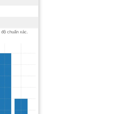
g độ chuẩn xác.