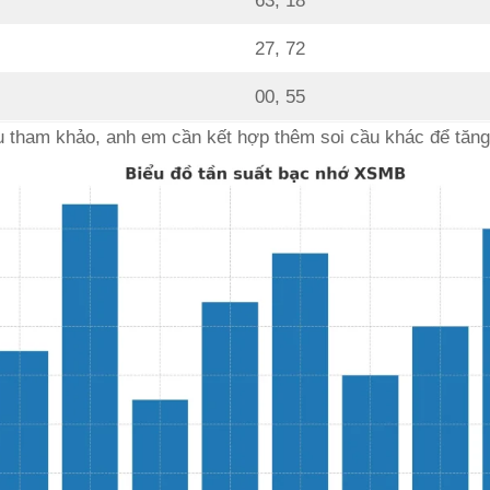
63, 18
27, 72
00, 55
ệu tham khảo, anh em cần kết hợp thêm soi cầu khác để tăn