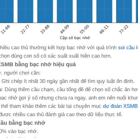
nhiều cao thủ thường kết hợp bạc nhớ với quá trình
soi cầu 
họn đúng con số có xác suất xuất hiện cao hơn.
XSMB bằng bạc nhớ hiệu quả
, người chơi cần:
: Ghi chép ít nhất 30 ngày gần nhất để tìm quy luật ổn định.
u
: Dùng thêm cầu chạm, cầu tổng đề để chọn số chắc ăn hơ
bạc nhớ gợi ý số nhưng chưa ra ngay, anh em nên nuôi khun
 thể tham khảo thêm các bài tại chuyên mục
dự đoán XSMB
ược nhiều cao thủ đánh giá cao theo dữ liệu thực tế.
cầu bằng bạc nhớ
0% vào bạc nhớ.