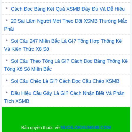
Cách Đọc Bảng Kết Quả XSMB Đầy Đủ Và Dễ Hiểu
20 Sai Lầm Người Mới Theo Dõi XSMB Thường Mắc
Phải
Soi Cầu 247 Miền Bắc Là Gì? Tổng Hợp Thống Kê
Và Kiến Thức Xổ Số
Soi Cầu Theo Tổng Là Gì? Cách Đọc Bảng Thống Kê
Tổng Xổ Số Miền Bắc
Soi Cầu Chéo Là Gì? Cách Đọc Cầu Chéo XSMB
Dấu Hiệu Cầu Gãy Là Gì? Cách Nhận Biết Và Phân
Tích XSMB
Bản quyền thuộc về
NUOILOKHUNG88.COM