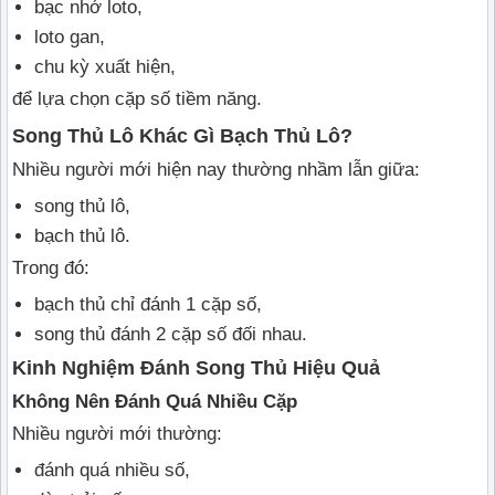
bạc nhớ loto,
loto gan,
chu kỳ xuất hiện,
để lựa chọn cặp số tiềm năng.
Song Thủ Lô Khác Gì Bạch Thủ Lô?
Nhiều người mới hiện nay thường nhầm lẫn giữa:
song thủ lô,
bạch thủ lô.
Trong đó:
bạch thủ chỉ đánh 1 cặp số,
song thủ đánh 2 cặp số đối nhau.
Kinh Nghiệm Đánh Song Thủ Hiệu Quả
Không Nên Đánh Quá Nhiều Cặp
Nhiều người mới thường:
đánh quá nhiều số,