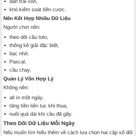
dàn trải vốn,
khó kiểm soát tiền cược.
Nên Kết Hợp Nhiều Dữ Liệu
Người chơi nên:
theo dõi cầu loto,
thống kê giải đặc biệt,
bạc nhớ,
Pascal,
cầu chạy.
Quản Lý Vốn Hợp Lý
Không nên:
all in một ngày,
tăng tiền liên tục khi thua,
nuôi quá dài khi cầu đã gãy.
Theo Dõi Dữ Liệu Mỗi Ngày
Nếu muốn tìm hiểu thêm về cách lựa chọn hai cặp số đối