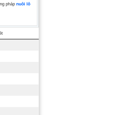
ương pháp
nuôi lô
ốt