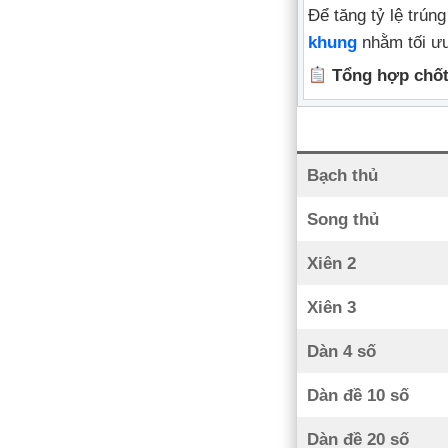
Để tăng tỷ lệ trú
khung
nhằm tối ưu
Tổng hợp chốt
Bạch thủ
Song thủ
Xiên 2
Xiên 3
Dàn 4 số
Dàn đề 10 số
Dàn đề 20 số