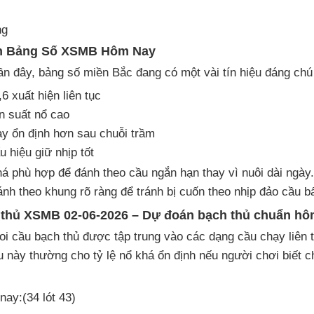
ng
h Bảng Số XSMB Hôm Nay
ần đây, bảng số miền Bắc đang có một vài tín hiệu đáng chú
6 xuất hiện liên tục
ần suất nổ cao
y ổn định hơn sau chuỗi trầm
u hiệu giữ nhịp tốt
há phù hợp để đánh theo cầu ngắn hạn thay vì nuôi dài ngày
ánh theo khung rõ ràng để tránh bị cuốn theo nhịp đảo cầu b
h thủ XSMB
02
-06-2026 – Dự đoán bạch thủ chuẩn hô
i cầu bạch thủ được tập trung vào các dạng cầu chạy liên 
 này thường cho tỷ lệ nổ khá ổn định nếu người chơi biết c
m
nay:(34 lót 43)