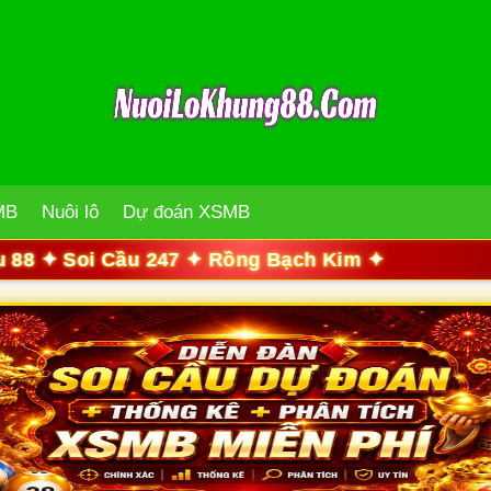
MB
Nuôi lô
Dự đoán XSMB
u 247 ✦ Rồng Bạch Kim ✦