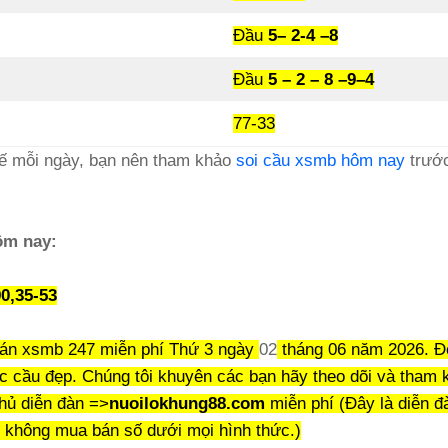
Đầu
5– 2-4 –8
Đầu
5 – 2 – 8 –9–4
77-33
tế mỗi ngày, bạn nên tham khảo
soi cầu xsmb hôm nay
trước
ôm nay:
90,35-53
oán xsmb 247 miễn phí Thứ 3 ngày
02
tháng 06 năm 2026. Đ
 cầu đẹp. Chúng tôi khuyên các bạn hãy theo dõi và tham 
chủ diễn đàn =>
nuoilokhung88.com
miễn phí (Đây là diễn đ
i không mua bán số dưới mọi hình thức.)