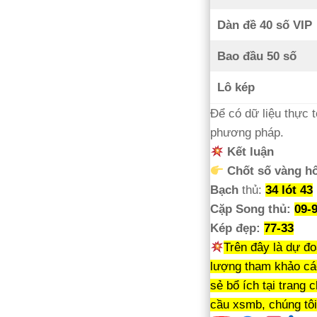
Dàn đề 40 số VIP
Bao đầu 50 số
Lô kép
Để có dữ liệu thực 
phương pháp.
Kết luận
Chốt số vàng h
Bạch
thủ:
34 lót 43
Cặp
Song thủ:
09-
Kép đẹp:
77-33
Trên đây là dự đ
lượng tham khảo các
sẻ bổ ích tại trang 
cầu xsmb,
chúng tô