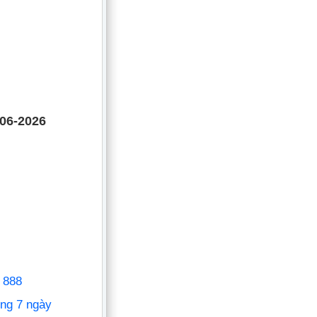
-06-2026
p 888
ung 7 ngày