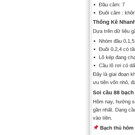
Đầu câm: 7
Đuôi câm : khô
Thống Kê Nhan
Dựa trên dữ liệu g
Nhóm đầu 0,1,5,
Đuôi 0,2,4 có t
Lô kép đang chạ
Cầu lô rơi có dấ
Đây là giai đoạn k
ưu tiên vốn nhỏ, đ
Soi cầu 88 bạc
Hôm nay, hướng so
gần nhất. Dạng cầu
vào tiền.
Bạch thủ hô