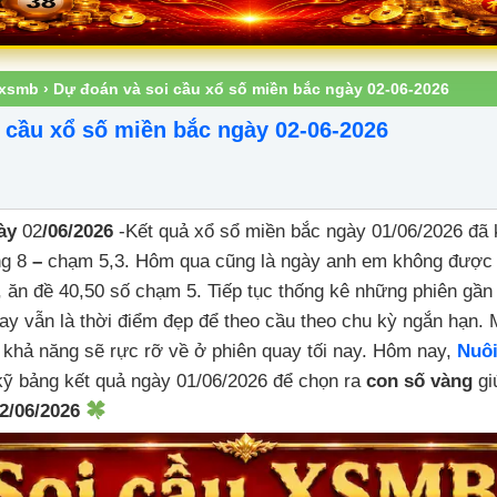
 xsmb
›
Dự đoán và soi cầu xổ số miền bắc ngày 02-06-2026
 cầu xổ số miền bắc ngày 02-06-2026
gày
02
/06/2026
-Kết quả xổ sổ miền bắc ngày 01/06/2026 đã 
ng 8
–
chạm 5,3. Hôm qua cũng là ngày anh em không được 
, ăn đề 40,50 số chạm 5. Tiếp tục thống kê những phiên gần
ay vẫn là thời điểm đẹp để theo cầu theo chu kỳ ngắn hạn. 
 khả năng sẽ rực rỡ về ở phiên quay tối nay. Hôm nay,
Nuôi
kỹ bảng kết quả ngày 01/06/2026 để chọn ra
con số vàng
gi
2/06/2026