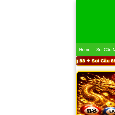
Home
Soi Cầu 
im ✦ Nuôi Lô Khung 88 ✦ Soi Cầu 88 ✦ Soi Cầu 