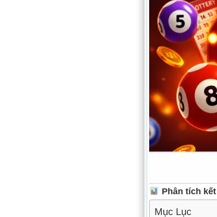
Phân tích kế
Mục Lục