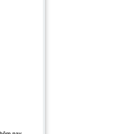
 hôm nay