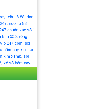
nay
,
cầu lô 88
,
dàn
 247
,
nuoi lo 88
,
 247 chuẩn xác số 1
h kim 555
,
rồng
 vip 247 com
,
soi
ầu hôm nay
,
soi cau
ch kim xsmb
,
soi
ô
,
xổ số hôm nay