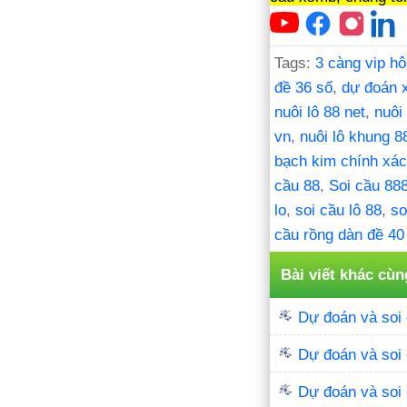
Tags:
3 càng vip h
đề 36 số
,
dự đoán 
nuôi lô 88 net
,
nuôi
vn
,
nuôi lô khung 8
bạch kim chính xác
cầu 88
,
Soi cầu 88
lo
,
soi cầu lô 88
,
so
cầu rồng dàn đề 40
Bài viết khác cù
Dự đoán và soi
Dự đoán và soi
Dự đoán và soi