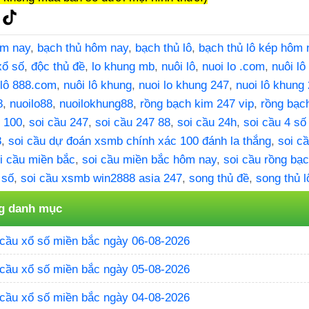
ôm nay
,
bạch thủ hôm nay
,
bạch thủ lô
,
bạch thủ lô kép hôm 
xổ số
,
độc thủ đề
,
lo khung mb
,
nuôi lô
,
nuoi lo .com
,
nuôi lô
 lô 888.com
,
nuôi lô khung
,
nuoi lo khung 247
,
nuoi lô khung
8
,
nuoilo88
,
nuoilokhung88
,
rồng bạch kim 247 vip
,
rồng bạc
 100
,
soi cầu 247
,
soi cầu 247 88
,
soi cầu 24h
,
soi cầu 4 số
8
,
soi cầu dự đoán xsmb chính xác 100 đánh la thắng
,
soi c
i cầu miền bắc
,
soi cầu miền bắc hôm nay
,
soi cầu rồng bạ
 số
,
soi cầu xsmb win2888 asia 247
,
song thủ đề
,
song thủ l
ng danh mục
 cầu xổ số miền bắc ngày 06-08-2026
 cầu xổ số miền bắc ngày 05-08-2026
 cầu xổ số miền bắc ngày 04-08-2026