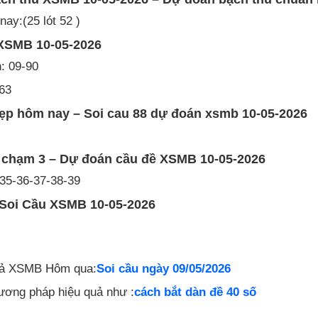
m
nay:(25 lót 52 )
XSMB 10-05-2026
h: 09-90
-63
đẹp hôm nay
–
Soi cau 88
d
ự
đoán
xsmb 10-05-2026
 chạm 3 – Dự đoán cầu đề XSMB 10-05-2026
-35-36-37-38-39
 Soi Cầu XSMB
10-05-2026
ả XSMB Hôm qua:
Soi cầu ngày 09/05/2026
ơng pháp hiệu quả như :
cách bắt dàn đề 40 số