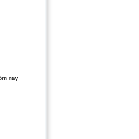
hôm nay