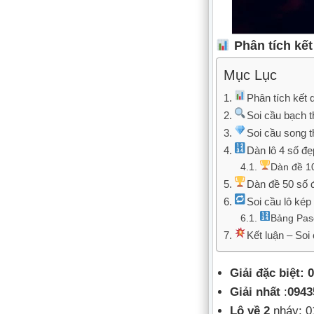
Phân tích kế
Mục Lục
Phân tích kết
Soi cầu bạch 
Soi cầu song 
Dàn lô 4 số đ
Dàn đề 1
Dàn đề 50 số 
Soi cầu lô ké
Bảng Pasc
Kết luận – So
Giải đặc biệt:
0
Giải nhất
:
0943
Lô về 2
nháy: 0