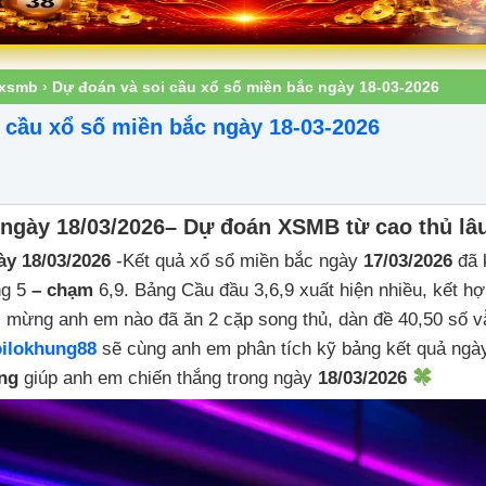
 xsmb
›
Dự đoán và soi cầu xổ số miền bắc ngày 18-03-2026
 cầu xổ số miền bắc ngày 18-03-2026
ngày 18/03/2026– Dự đoán XSMB từ cao thủ lâ
y 18/03/2026
-Kết quả xổ sổ miền bắc ngày
17/03/2026
đã 
ng 5
– chạm
6,9. Bảng Cầu đầu 3,6,9 xuất hiện nhiều, kết hợ
 mừng anh em nào đã ăn 2 cặp song thủ, dàn đề 40,50 số vẫ
ilokhung88
sẽ cùng anh em phân tích kỹ bảng kết quả ngà
ng
giúp anh em chiến thắng trong ngày
18/03/2026