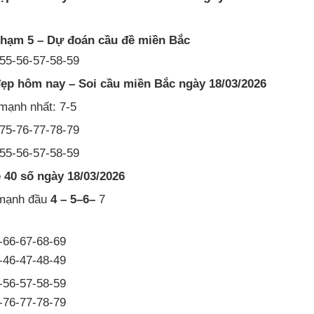
chạm 5 – Dự đoán cầu đề miền Bắc
-55-56-57-58-59
đẹp hôm nay – Soi cầu miền Bắc ngày 18
/03/2026
mạnh nhất: 7-5
-75-76-77-78-79
-55-56-57-58-59
ề 40 số ngày
18/03/2026
 mạnh đầu
4 – 5–6–
7
-66-67-68-69
-46-47-48-49
-56-57-58-59
-76-77-78-79