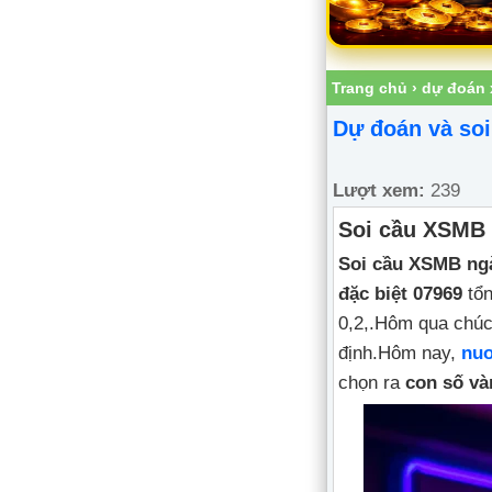
Trang chủ
›
dự đoán
Dự đoán và soi
Lượt xem:
239
S
oi cầu XSMB 
Soi cầu XSMB ngà
đặc biệt
07969
tổ
0,2,.Hôm qua chúc
định.Hôm nay,
nuo
chọn ra
con số và