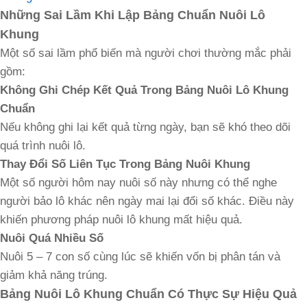
Những Sai Lầm Khi Lập Bảng Chuẩn Nuôi Lô
Khung
Một số sai lầm phổ biến mà người chơi thường mắc phải
gồm:
Không Ghi Chép Kết Quả Trong Bảng Nuôi Lô Khung
Chuẩn
Nếu không ghi lại kết quả từng ngày, bạn sẽ khó theo dõi
quá trình nuôi lô.
Thay Đổi Số Liên Tục Trong Bảng Nuôi Khung
Một số người hôm nay nuôi số này nhưng có thể nghe
người bảo lô khác nên ngày mai lại đổi số khác. Điều này
khiến phương pháp nuôi lô khung mất hiệu quả.
Nuôi Quá Nhiều Số
Nuôi 5 – 7 con số cùng lúc sẽ khiến vốn bị phân tán và
giảm khả năng trúng.
Bảng Nuôi Lô Khung Chuẩn Có Thực Sự Hiệu Quả