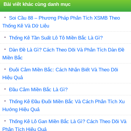
Bài viết khác cùng danh mục
Soi Cầu 88 – Phương Pháp Phân Tích XSMB Theo
Thống Kê Và Dữ Liệu
Thống Kê Tần Suất Lô Tô Miền Bắc Là Gì?
Dàn Đề Là Gì? Cách Theo Dõi Và Phân Tích Dàn Đề
Miền Bắc
Đuôi Câm Miền Bắc: Cách Nhận Biết Và Theo Dõi
Hiệu Quả
Đầu Câm Miền Bắc Là Gì?
Thống Kê Đầu Đuôi Miền Bắc Và Cách Phân Tích Xu
Hướng Hiệu Quả
Thống Kê Lô Gan Miền Bắc Là Gì? Cách Theo Dõi Và
Phân Tích Hiệu Quả