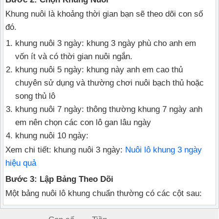
Khung nuôi là khoảng thời gian bạn sẽ theo dõi con số
đó.
khung nuôi 3 ngày: khung 3 ngày phù cho anh em
vốn ít và có thời gian nuôi ngắn.
khung nuôi 5 ngày: khung này anh em cao thủ
chuyên sử dụng và thường chơi nuôi bạch thủ hoặc
song thủ lô
khung nuôi 7 ngày: thông thường khung 7 ngày anh
em nên chọn các con lô gan lâu ngày
khung nuôi 10 ngày:
Xem chi tiết: khung nuôi 3 ngày:
Nuôi lô khung 3 ngày
hiệu quả
Bước 3: Lập Bảng Theo Dõi
Một bảng nuôi lô khung chuẩn thường có các cột sau: