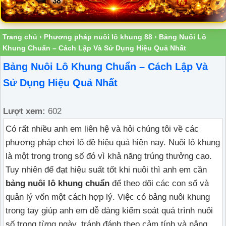
Trang chủ
›
Phương pháp nuôi lô khung 88
›
Bảng Nuôi Lô
Khung Chuẩn – Cách Lập Và Sử Dụng Hiệu Quả Nhất
Bảng Nuôi Lô Khung Chuẩn – Cách Lập Và
Sử Dụng Hiệu Quả Nhất
Lượt xem:
602
Có rất nhiều anh em liên hệ và hỏi chúng tôi về các
phương pháp chơi lô đề hiệu quả hiện nay. Nuôi lô khung
là một trong trong số đó vì khả năng trúng thưởng cao.
Tuy nhiên để đạt hiệu suất tốt khi nuôi thì anh em cần
bảng nuôi lô khung chuẩn
để theo dõi các con số và
quản lý vốn một cách hợp lý. Việc có bảng nuôi khung
trong tay giúp anh em dễ dàng kiểm soát quá trình nuôi
số trong từng ngày, tránh đánh theo cảm tính và nâng