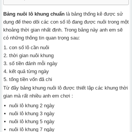
Bảng nuôi lô khung chuẩn
là bảng thống kê được sử
dụng để theo dõi các con số lô đang được nuôi trong một
khoảng thời gian nhất định. Trong bảng này anh em sẽ
có những thông tin quan trọng sau:
con số lô cần nuôi
thời gian nuôi khung
số tiền đánh mỗi ngày
kết quả từng ngày
tổng tiền vốn đã chi
Từ đây bảng khung nuôi lô được thiết lập các khung thời
gian mà rất nhiều anh em chơi :
nuôi lô khung 2 ngày
nuôi lô khung 3 ngày
nuôi lô khung 5 ngày
nuôi lô khung 7 ngày