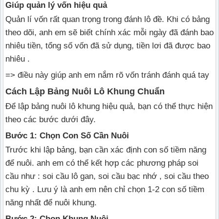
Giúp quản lý vốn hiệu quả
Quản lí vốn rất quan trọng trong đánh lô đề. Khi có bảng
theo dõi, anh em sẽ biết chính xác mỗi ngày đã đánh bao
nhiêu tiền, tổng số vốn đã sử dụng, tiền lơi đã được bao
nhiêu .
=> điều này giúp anh em nắm rõ vốn tránh đánh quá tay
Cách Lập Bảng Nuôi Lô Khung Chuẩn
Để lập bảng nuôi lô khung hiệu quả, bạn có thể thực hiện
theo các bước dưới đây.
Bước 1: Chọn Con Số Cần Nuôi
Trước khi lập bảng, bạn cần xác định con số tiềm năng
để nuôi. anh em có thể kết hợp các phương pháp soi
cầu như : soi cầu lô gan, soi cầu bạc nhớ , soi cầu theo
chu kỳ . Lưu ý là anh em nên chỉ chọn 1-2 con số tiềm
năng nhất để nuôi khung.
Bước 2: Chọn Khung Nuôi