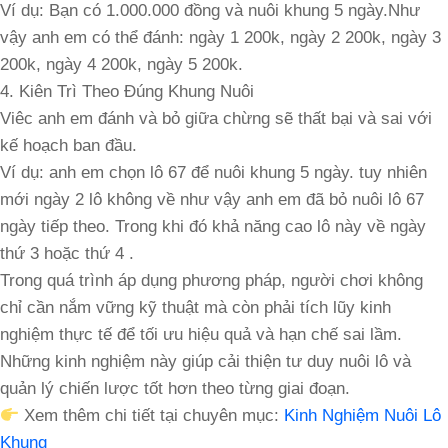
Ví dụ: Bạn có 1.000.000 đồng và nuôi khung 5 ngày.Như
vậy anh em có thể đánh: ngày 1 200k, ngày 2 200k, ngày 3
200k, ngày 4 200k, ngày 5 200k.
4. Kiên Trì Theo Đúng Khung Nuôi
Viêc anh em đánh và bỏ giữa chừng sẽ thất bại và sai với
kế hoạch ban đầu.
Ví dụ: anh em chọn lô 67 để nuôi khung 5 ngày. tuy nhiên
mới ngày 2 lô không về như vậy anh em đã bỏ nuôi lô 67
ngày tiếp theo. Trong khi đó khả năng cao lô này về ngày
thứ 3 hoặc thứ 4 .
Trong quá trình áp dụng phương pháp, người chơi không
chỉ cần nắm vững kỹ thuật mà còn phải tích lũy kinh
nghiệm thực tế để tối ưu hiệu quả và hạn chế sai lầm.
Những kinh nghiệm này giúp cải thiện tư duy nuôi lô và
quản lý chiến lược tốt hơn theo từng giai đoạn.
Xem thêm chi tiết tại chuyên mục:
Kinh Nghiệm Nuôi Lô
Khung