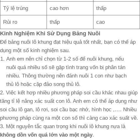
Tỷ lệ trúng
cao hơn
thấp
Rủi ro
thấp
cao
Kinh Nghiệm Khi Sử Dụng Bảng Nuôi
Để bảng nuôi lô khung đạt hiệu quả tốt nhất, bạn có thể áp
dụng một số kinh nghiệm sau.
Anh em nên chỉ chọn từ 1-2 số để nuôi khung, nếu
nuôi quá nhiều số sẽ gặp tình trạng vốn bị phân tán
nhiều. Thông thường nên đánh nuôi 1 con như bạch
thủ lô hoặc cặp đảo song thủ lô.
2. Việc kết hợp nhiều phương pháp soi cầu khác nhau giúp
tăng tỉ lệ nâng xác suất con lô. Anh em có thể áp dụng như
soi cầu lô gan, lô rơi, soi cầu bạc nhớ, hình học ,…. Nhiều
phương pháp cùng ra một con số thì càng cao xác suất về.
3. Một nguyên tắc quan trọng khi nuôi lô khung nựa là
không dồn vốn quá lớn vào một ngày
.