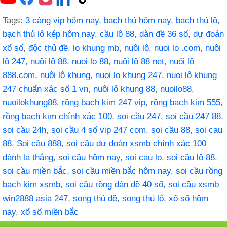
Tags:
3 càng vip hôm nay
,
bạch thủ hôm nay
,
bạch thủ lô
,
bạch thủ lô kép hôm nay
,
cầu lô 88
,
dàn đề 36 số
,
dự đoán
xổ số
,
độc thủ đề
,
lo khung mb
,
nuôi lô
,
nuoi lo .com
,
nuôi
lô 247
,
nuôi lô 88
,
nuoi lo 88
,
nuôi lô 88 net
,
nuôi lô
888.com
,
nuôi lô khung
,
nuoi lo khung 247
,
nuoi lô khung
247 chuẩn xác số 1 vn
,
nuôi lô khung 88
,
nuoilo88
,
nuoilokhung88
,
rồng bạch kim 247 vip
,
rồng bạch kim 555
,
rồng bạch kim chính xác 100
,
soi cầu 247
,
soi cầu 247 88
,
soi cầu 24h
,
soi cầu 4 số vip 247 com
,
soi cầu 88
,
soi cau
88
,
Soi cầu 888
,
soi cầu dự đoán xsmb chính xác 100
đánh la thắng
,
soi cầu hôm nay
,
soi cau lo
,
soi cầu lô 88
,
soi cầu miền bắc
,
soi cầu miền bắc hôm nay
,
soi cầu rồng
bạch kim xsmb
,
soi cầu rồng dàn đề 40 số
,
soi cầu xsmb
win2888 asia 247
,
song thủ đề
,
song thủ lô
,
xổ số hôm
nay
,
xổ số miền bắc