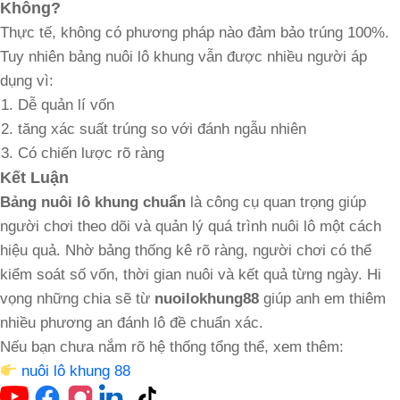
Không?
Thực tế, không có phương pháp nào đảm bảo trúng 100%.
Tuy nhiên bảng nuôi lô khung vẫn được nhiều người áp
dụng vì:
Dễ quản lí vốn
tăng xác suất trúng so với đánh ngẫu nhiên
Có chiến lược rõ ràng
Kết Luận
Bảng nuôi lô khung chuẩn
là công cụ quan trọng giúp
người chơi theo dõi và quản lý quá trình nuôi lô một cách
hiệu quả. Nhờ bảng thống kê rõ ràng, người chơi có thể
kiểm soát số vốn, thời gian nuôi và kết quả từng ngày. Hi
vọng những chia sẽ từ
nuoilokhung88
giúp anh em thiêm
nhiều phương an đánh lô đề chuẩn xác.
Nếu bạn chưa nắm rõ hệ thống tổng thể, xem thêm:
nuôi lô khung 88