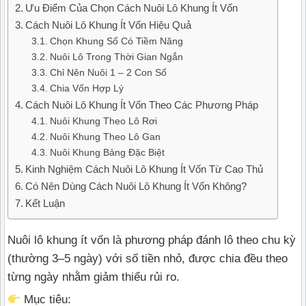
Ưu Điểm Của Chọn Cách Nuôi Lô Khung Ít Vốn
Cách Nuôi Lô Khung Ít Vốn Hiệu Quả
Chọn Khung Số Có Tiềm Năng
Nuôi Lô Trong Thời Gian Ngắn
Chỉ Nên Nuôi 1 – 2 Con Số
Chia Vốn Hợp Lý
Cách Nuôi Lô Khung Ít Vốn Theo Các Phương Pháp
Nuôi Khung Theo Lô Rơi
Nuôi Khung Theo Lô Gan
Nuôi Khung Bảng Đặc Biệt
Kinh Nghiệm Cách Nuôi Lô Khung Ít Vốn Từ Cao Thủ
Có Nên Dùng Cách Nuôi Lô Khung Ít Vốn Không?
Kết Luận
Nuôi lô khung ít vốn là phương pháp đánh lô theo chu kỳ
(thường 3–5 ngày) với số tiền nhỏ, được chia đều theo
từng ngày nhằm giảm thiểu rủi ro.
Mục tiêu: