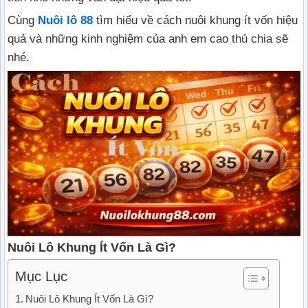
Cùng
Nuôi lô 88
tìm hiểu về cách nuôi khung ít vốn hiệu
quả và những kinh nghiệm của anh em cao thủ chia sẽ
nhé.
Nuôi Lô Khung Ít Vốn Là Gì?
Mục Lục
Nuôi Lô Khung Ít Vốn Là Gì?