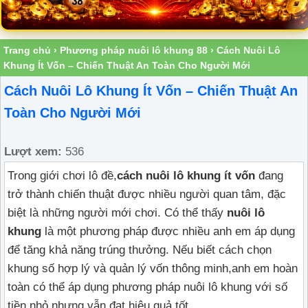
Trang chủ
›
Phương pháp nuôi lô khung 88
›
Cách Nuôi Lô
Khung Ít Vốn – Chiến Thuật An Toàn Cho Người Mới
Cách Nuôi Lô Khung Ít Vốn – Chiến Thuật An
Toàn Cho Người Mới
Lượt xem:
536
Trong giới chơi lô đề,
cách nuôi lô khung ít vốn
đang
trở thành chiến thuật được nhiều người quan tâm, đặc
biệt là những người mới chơi. Có thể thấy
nuôi lô
khung
là một phương pháp được nhiều anh em áp dụng
để tăng khả năng trúng thưởng. Nếu biết cách chọn
khung số hợp lý và quản lý vốn thông minh,anh em hoàn
toàn có thể áp dụng phương pháp nuôi lô khung với số
tiền nhỏ nhưng vẫn đạt hiệu quả tốt.