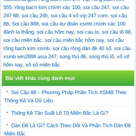
555
,
rồng bạch kim chính xác 100
,
soi cầu 247
,
soi cầu
247 88
,
soi cầu 24h
,
soi cầu 4 số vip 247 com
,
soi cầu
88
,
Soi cầu 888
,
soi cầu dự đoán xsmb chính xác 100
đánh la thắng
,
soi cầu hôm nay
,
soi cau lo
,
soi cầu lô 88
,
soi cầu miền bắc
,
soi cầu miền bắc hôm nay
,
soi cầu
rồng bạch kim xsmb
,
soi cầu rồng dàn đề 40 số
,
soi cầu
xsmb win2888 asia 247
,
song thủ đề
,
song thủ lô
,
xổ số
hôm nay
,
xổ số miền bắc
Bài viết khác cùng danh mục
Soi Cầu 88 – Phương Pháp Phân Tích XSMB Theo
Thống Kê Và Dữ Liệu
Thống Kê Tần Suất Lô Tô Miền Bắc Là Gì?
Dàn Đề Là Gì? Cách Theo Dõi Và Phân Tích Dàn Đề
Miền Bắc