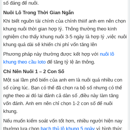
số đáng để nuôi.
Nuôi Lô Trong Thời Gian Ngắn
Khi biết nguồn tài chính của chính thiiif anh em nên chọn
khung nuôi thời gian hợp lý. Thông thường theo kinh
nghiệm cho thấy khung nuôi 3-5 ngày là hợp lý ,việc nuôi
khung quá dài sẽ khiến chi phí vốn tăng lên
Phương pháp này thường được kết hợp với
nuôi lô
khung theo cầu loto
để tăng tỷ lệ ăn thông.
Chỉ Nên Nuôi 1 – 2 Con Số
Một sai lầm phổ biến của anh em là nuôi quá nhiều con
số cùng lúc. Bạn có thể đã chọn ra bộ số nhưng có thể
nghe theo ai đó lại đánh cả dàn số ,điều này làm tăng
vốn đánh. Anh em nên chỉ chọn 1-2 con số để nuôi
khung.
Nếu muốn kiểm soát vốn tốt hơn, nhiều người hiện nay
thường lựa chọn
bạch thủ lô khung 5 ngày
vì hình thức