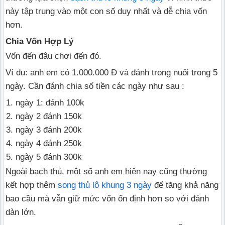
này tập trung vào một con số duy nhất và dễ chia vốn
hơn.
Chia Vốn Hợp Lý
Vốn đến đâu chơi đến đó.
Ví dụ: anh em có 1.000.000 Đ và đánh trong nuôi trong 5
ngày. Cần đánh chia số tiền các ngày như sau :
ngày 1: đánh 100k
ngày 2 đánh 150k
ngày 3 đánh 200k
ngày 4 đánh 250k
ngày 5 đánh 300k
Ngoài bạch thủ, một số anh em hiện nay cũng thường
kết hợp thêm
song thủ lô khung 3
ngày
để tăng khả năng
bao cầu mà vẫn giữ mức vốn ổn định hơn so với đánh
dàn lớn.