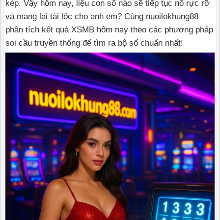
kép. Vậy hôm nay, liệu con số nào sẽ tiếp tục nổ rực rỡ
và mang lại tài lộc cho anh em? Cùng nuoilokhung88
phân tích kết quả XSMB hôm nay theo các phương pháp
soi cầu truyền thống để tìm ra bộ số chuẩn nhất!