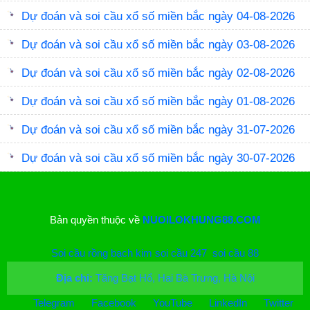
Dự đoán và soi cầu xổ số miền bắc ngày 04-08-2026
Dự đoán và soi cầu xổ số miền bắc ngày 03-08-2026
Dự đoán và soi cầu xổ số miền bắc ngày 02-08-2026
Dự đoán và soi cầu xổ số miền bắc ngày 01-08-2026
Dự đoán và soi cầu xổ số miền bắc ngày 31-07-2026
Dự đoán và soi cầu xổ số miền bắc ngày 30-07-2026
Bản quyền thuộc về
NUOILOKHUNG88.COM
Soi cầu rồng bạch kim
soi cầu 247
soi cầu 88
Địa chỉ:
Tăng Bạt Hổ, Hai Bà Trưng, Hà Nội
Telegram
Facebook
YouTube
LinkedIn
Twitter