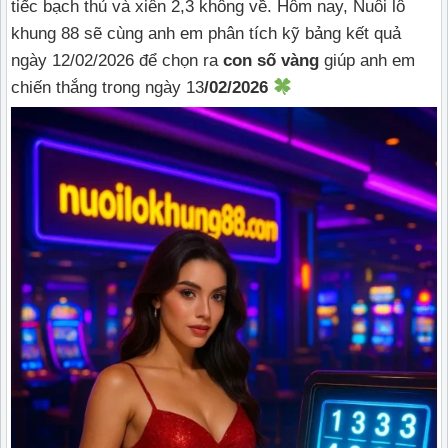
tiếc bạch thủ và xiên 2,3 không về. Hôm nay, Nuôi lô
khung 88 sẽ cùng anh em phân tích kỹ bảng kết quả
ngày 12/02/2026 để chọn ra
con số vàng
giúp anh em
chiến thắng trong ngày 13
/02/2026