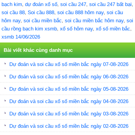
bạch kim
,
dự đoán xổ số
,
soi cầu 247
,
soi cầu 247 bất bại
,
soi cầu 88
,
Soi cầu 888
,
soi cầu 888 hôm nay
,
soi cầu
hôm nay
,
soi cầu miền bắc
,
soi cầu miền bắc hôm nay
,
soi
cầu rồng bạch kim xsmb
,
xổ số hôm nay
,
xổ số miền bắc
,
xsmb 14/06/2026
Bài viết khác cùng danh mục
Dự đoán và soi cầu xổ số miền bắc ngày 07-08-2026
Dự đoán và soi cầu xổ số miền bắc ngày 06-08-2026
Dự đoán và soi cầu xổ số miền bắc ngày 05-08-2026
Dự đoán và soi cầu xổ số miền bắc ngày 04-08-2026
Dự đoán và soi cầu xổ số miền bắc ngày 03-08-2026
Dự đoán và soi cầu xổ số miền bắc ngày 02-08-2026