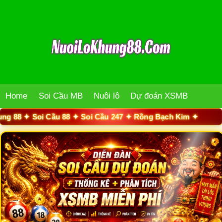
Home
Soi Cầu MB
Nuôi lô
Dự đoán XSMB
 Soi Cầu 88 ✦ Soi Cầu 247 ✦ Rồng Bạch Kim ✦