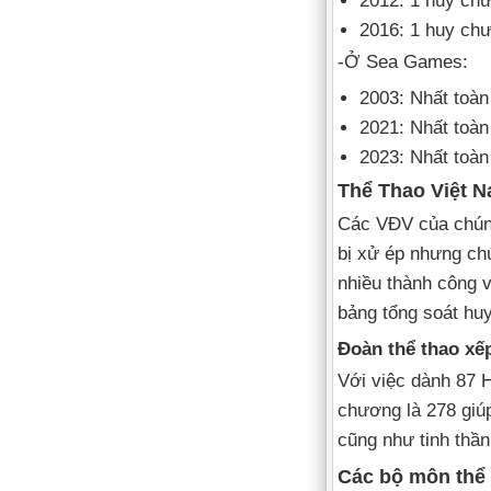
2012: 1 huy ch
2016: 1 huy ch
-Ở Sea Games:
2003: Nhất toàn
2021: Nhất toàn
2023: Nhất toàn
Thể Thao Việt N
Các VĐV của chúng 
bị xử ép nhưng chú
nhiều thành công 
bảng tổng soát hu
Đoàn thể thao xế
Với việc dành 87 
chương là 278 giú
cũng như tinh thần
Các bộ môn thể 