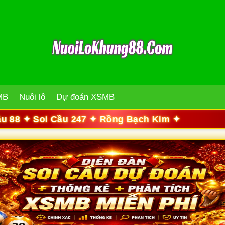
MB
Nuôi lô
Dự đoán XSMB
47 ✦ Rồng Bạch Kim ✦