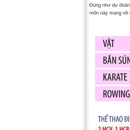
Đúng như dự đoán 
môn này mang về n