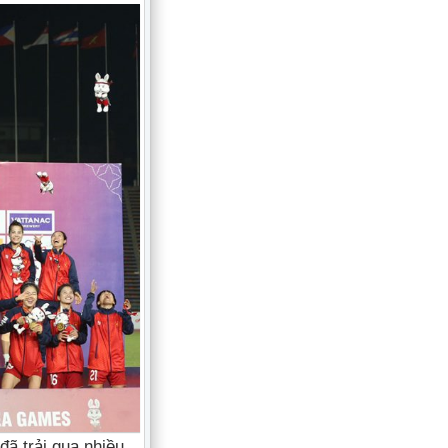
ã trải qua nhiều