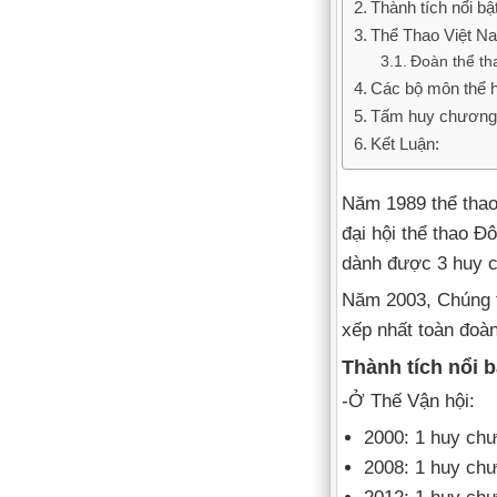
Thành tích nổi bậ
Thể Thao Việt Na
Đoàn thể th
Các bộ môn thể h
Tấm huy chương 
Kết Luận:
Năm 1989 thể thao
đại hội thể thao Đ
dành được 3 huy c
Năm 2003, Chúng t
xếp nhất toàn đoàn
Thành tích nổi b
-Ở Thế Vận hội:
2000: 1 huy ch
2008: 1 huy ch