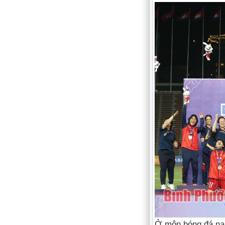
Ở môn bóng đá nam